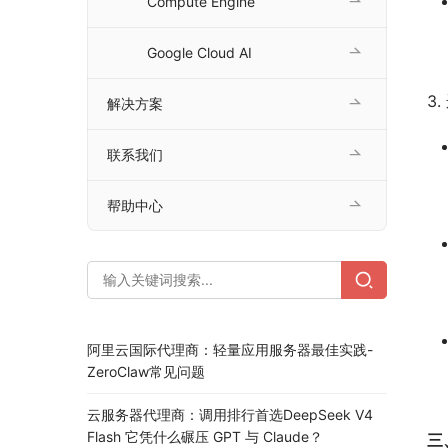
Compute Engine
Google Cloud AI
3
解决方案
联系我们
帮助中心
阿里云国际代理商：轻量应用服务器最佳实践-
ZeroClaw常见问题
云服务器代理商：调用排行首选DeepSeek V4
Flash 它凭什么碾压 GPT 与 Claude？
三