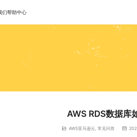
我们
帮助中心
AWS RDS数据
AWS亚马逊云
,
常见问答
202