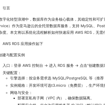
、引言
数字化转型浪潮中，数据库作为业务核心载体，其稳定性和可扩
ervice）作为亚马逊云的全托管数据库服务，支持 MySQL、Postg
杂度。本文将以系统化流程解析如何快速应用 AWS RDS，无
、AWS RDS 应用操作如下
. 创建与配置实例
入口：登录 AWS 控制台 → 进入 RDS 服务 → 点击“创建数据
关键配置：
引擎选择：按业务需求选 MySQL/PostgreSQL 等（推
实例规格：开发环境可选t3.micro（免费层），生产环
网络与安全：
部署至私有子网（VPC 内），确保数据隔离。