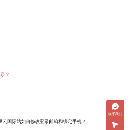
记录？
联系我们
里云国际站如何修改登录邮箱和绑定手机？