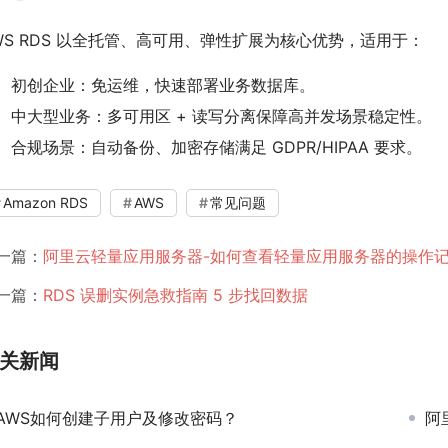
WS RDS 以全托管、高可用、弹性扩展为核心优势，适用于：
初创企业：免运维，快速部署业务数据库。
中大型业务：多可用区 + 读写分离保障高并发场景稳定性。
合规场景：自动备份、加密存储满足 GDPR/HIPAA 要求。
Amazon RDS
AWS
常见问题
一篇：
阿里云轻量应用服务器-如何查看轻量应用服务器的操作
一篇：
RDS 误删实例急救指南 5 步找回数据
关新闻
AWS如何创建子用户及修改密码？
阿