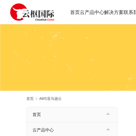
首页
云产品中心
解决方案
联系
首页
AWS亚马逊云
首页
云产品中心