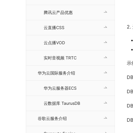
腾讯云产品优惠
2
云直播CSS
云点播VOD
实时音视频 TRTC
示
华为云国际服务介绍
D
华为云服务器ECS
DB
云数据库 TaurusDB
DB
谷歌云服务介绍
DB