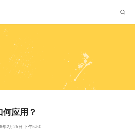
库如何应用？
6年2月25日 下午5:50