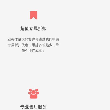
超值专属折扣
业务体量大的客户可通过我们申请
专属折扣优惠，用越多省越多，降
低企业IT成本；
专业售后服务