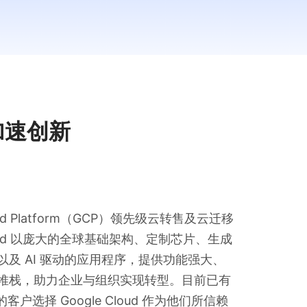
加速创新
oud Platform（GCP）领先级云转售及云迁移
loud 以庞大的全球基础架构、定制芯片、生成
，以及 AI 驱动的应用程序，提供功能强大、
I 堆栈，助力企业与组织实现转型。目前已有
客户选择 Google Cloud 作为他们所信赖