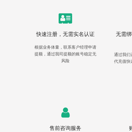
快速注册，无需实名认证
无需绑
根据业务体量，联系客户经理申请
提额，通过我司提额的账号稳定无
通过我们
风险
代充值快
售前咨询服务