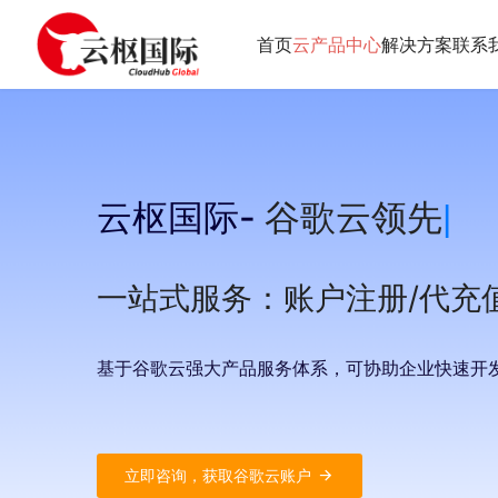
首页
云产品中心
解决方案
联系
云枢国际-
谷歌云领先级
一站式服务：账户注册/代充值
基于谷歌云强大产品服务体系，可协助企业快速开
立即咨询，获取谷歌云账户