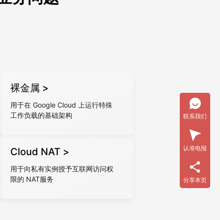
全
裸金属 >
用于在 Google Cloud 上运行特殊
工作负载的基础架构
联系我们
认准电报
Cloud NAT >
用于向私有实例授予互联网访问权
限的 NAT服务
分享本页