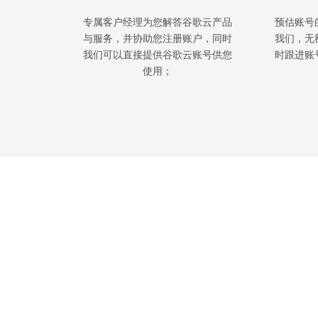
专属客户经理为您解答谷歌云产品
预估账号
与服务，并协助您注册账户，同时
我们，无
我们可以直接提供谷歌云账号供您
时跟进账
使用；