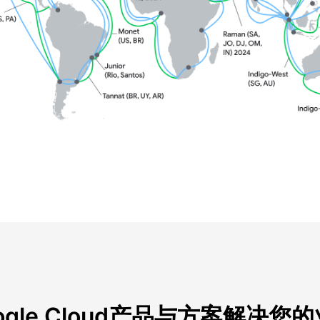
ogle Cloud产品与方案解决您