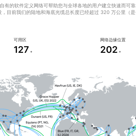
区域。我们自有的软件定义网络可帮助您与全球各地的用户建立快速而
网络建设，目前我们的陆地和海底光缆总长度已经超过 320 万公里（
可用区
网络边缘位置
127
202
+
+