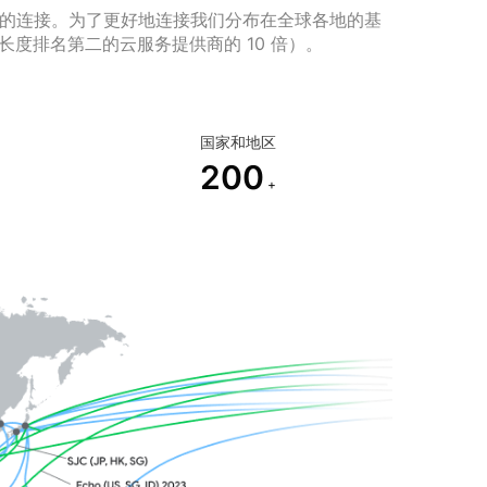
可靠的连接。为了更好地连接我们分布在全球各地的基
是长度排名第二的云服务提供商的 10 倍）。
国家和地区
200
+