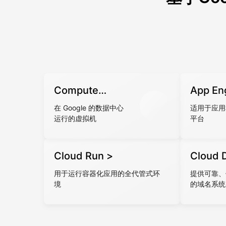
Compute
App En
Engine >
在 Google 的数据中心
适用于应用
运行的虚拟机
平台
Cloud Run >
Cloud 
用于运行容器化应用的全代管式环
提供可靠、
境
的域名系统