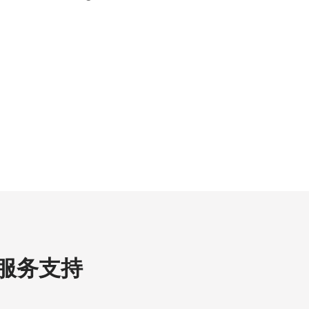
些服务支持