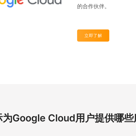
的合作伙伴。
立即了解
为Google Cloud用户提供哪