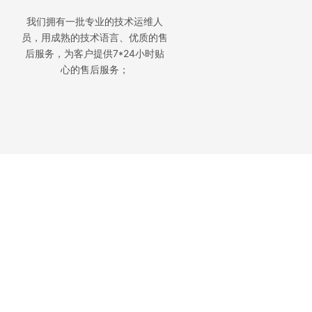
我们拥有一批专业的技术运维人
员，用成熟的技术语言、优质的售
后服务，为客户提供7*24小时贴
心的售后服务；