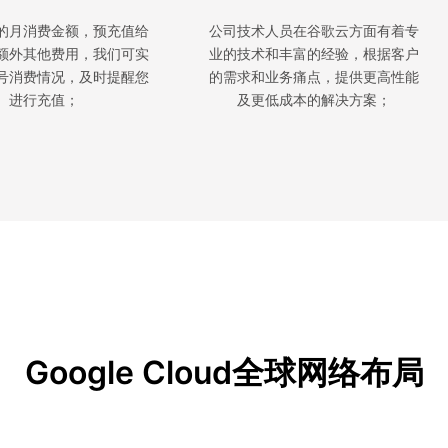
的月消费金额，预充值给
公司技术人员在谷歌云方面有着专
额外其他费用，我们可实
业的技术和丰富的经验，根据客户
号消费情况，及时提醒您
的需求和业务痛点，提供更高性能
进行充值；
及更低成本的解决方案；
Google Cloud全球网络布局