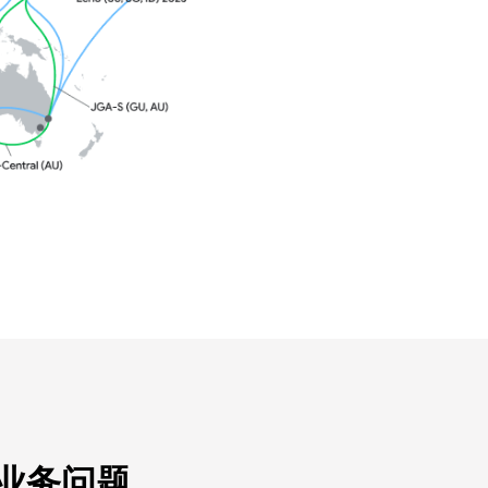
的业务问题