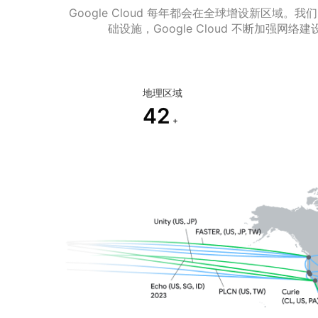
Google Cloud 每年都会在全球增设新
础设施，Google Cloud 不断加强
地理区域
42
+