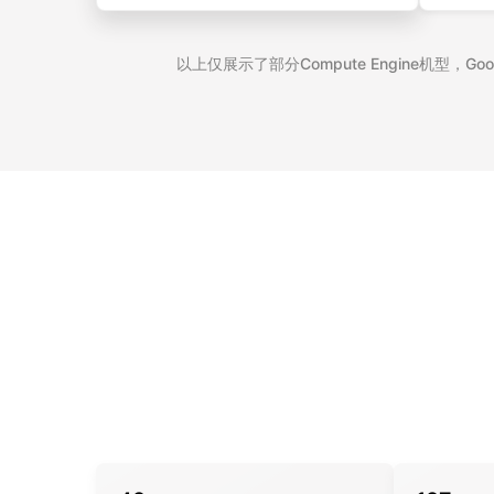
以上仅展示了部分Compute Engine机型，