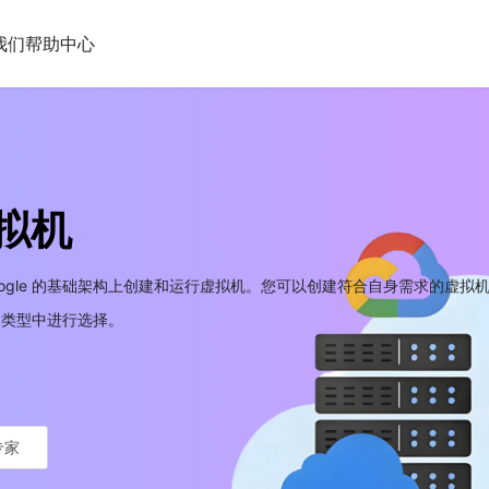
我们
帮助中心
虚拟机
 Google 的基础架构上创建和运行虚拟机。您可以创建符合自身需求的虚拟机 
机器类型中进行选择。
专家