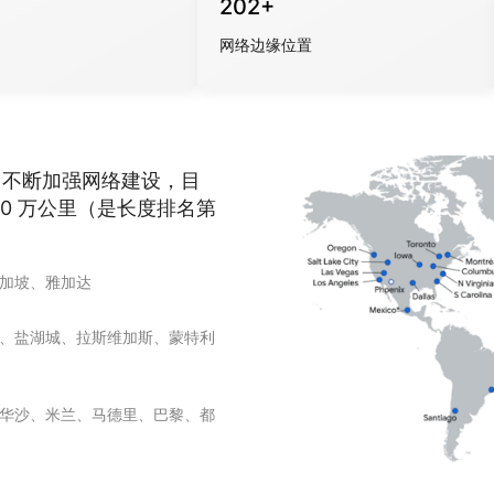
202+
网络边缘位置
区域，不断加强网络建设，目
0 万公里（是长度排名第
加坡、雅加达
、盐湖城、拉斯维加斯、蒙特利
华沙、米兰、马德里、巴黎、都