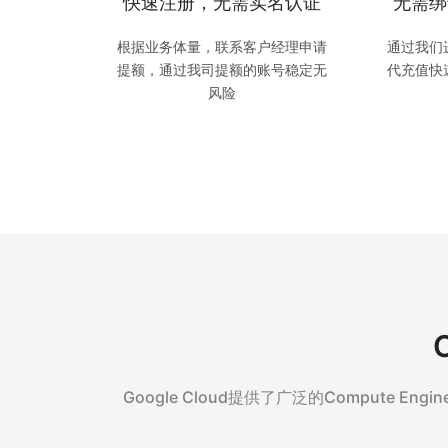
快速注册，无需实名认证
无需绑
根据业务体量，联系客户经理申请
通过我们
提额，通过我司提额的账号稳定无
代充值快
风险
Google Cloud提供了广泛的Compu