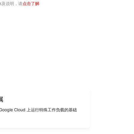
域名称及说明，请
点击了解
属
Google Cloud 上运行特殊工作负载的基础