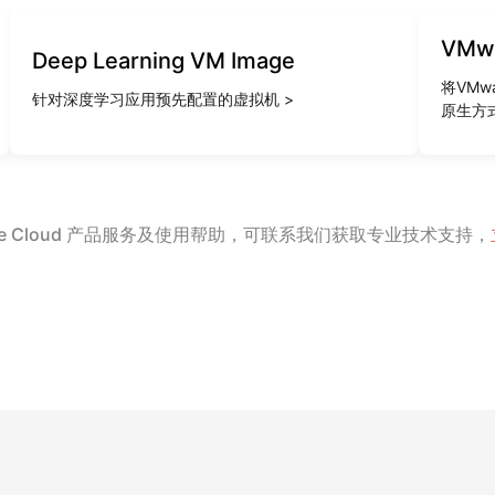
VMwa
Deep Learning VM Image
将VMw
针对深度学习应用预先配置的虚拟机 >
原生方式
le Cloud 产品服务及使用帮助，可联系我们获取专业技术支持，