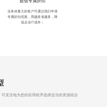
超值专属折扣
业务体量大的客户可通过我们申请
专属折扣优惠，用越多省越多，降
低企业IT成本；
型
同组合，可灵活地为您的应用程序选择适当的资源组合