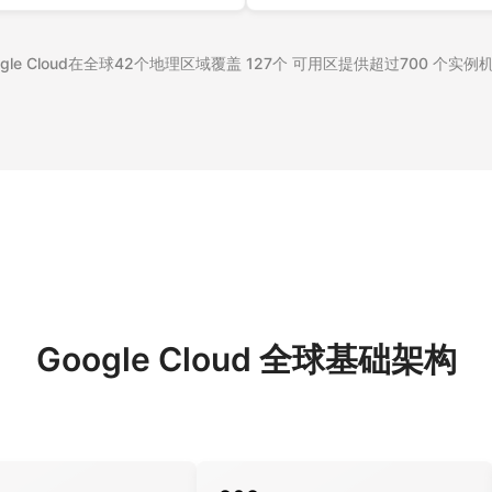
Google Cloud在全球42个地理区域覆盖 127个 可用区提供超过700
Google Cloud 全球基础架构