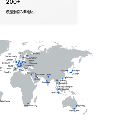
200+
覆盖国家和地区