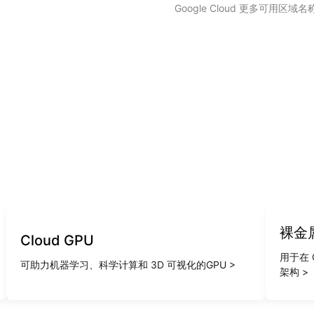
Google Cloud 更多可用区
裸金
Cloud GPU
用于在 
可助力机器学习、科学计算和 3D 可视化的GPU >
架构 >