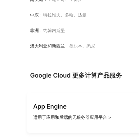
中东：
特拉维夫、多哈、达曼
非洲：
约翰内斯堡
澳大利亚和新西兰：
墨尔本、悉尼
Google Cloud 更多计算产品服务
App Engine
适用于应用和后端的无服务器应用平台 >