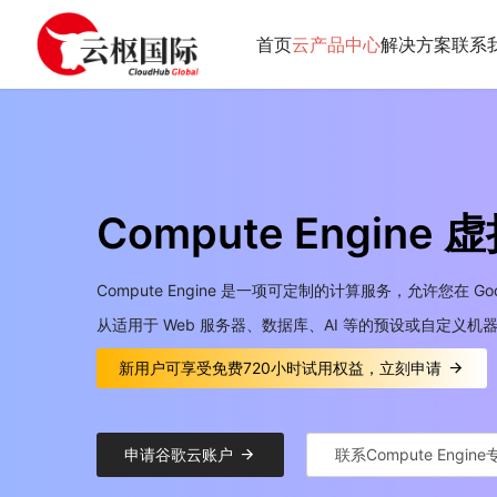
首页
云产品中心
解决方案
联系
Compute Engine 
Compute Engine 是一项可定制的计算服务，允许您在
从适用于 Web 服务器、数据库、AI 等的预设或自定义
新用户可享受免费720小时试用权益，立刻申请
申请谷歌云账户
联系Compute Engine