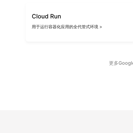
Cloud Run
用于运行容器化应用的全代管式环境 >
更多Goog