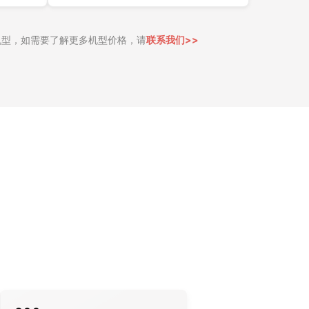
 个实例机型，如需要了解更多机型价格，请
联系我们>>