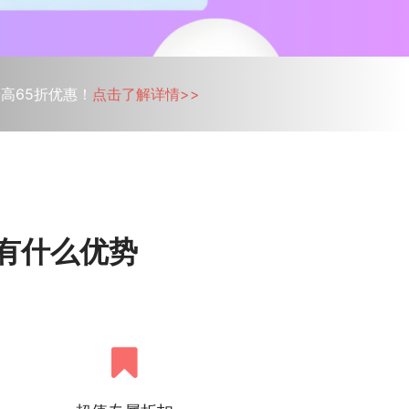
最高65折优惠！
点击了解详情>>
ne有什么优势