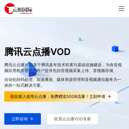
腾讯云点播VOD
腾讯云点播VOD基于腾讯多年技术积累与基础设施建设，为有音视
频应用相关需求的用户提供包括音视频采集上传、音视频存储、
自动化转码处理、加速播放、媒体资源管理和音视频通信服务为一
体的一站式解决方案。
现在接入使用云点播，免费赠送50GB流量！立刻申请
立即咨询
联系云点播VOD专家