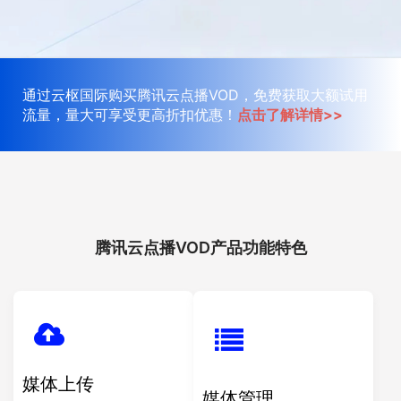
通过云枢国际购买腾讯云点播VOD，免费获取大额试用
流量，量大可享受更高折扣优惠！
点击了解详情>>
腾讯云点播VOD产品功能特色
媒体上传
媒体管理