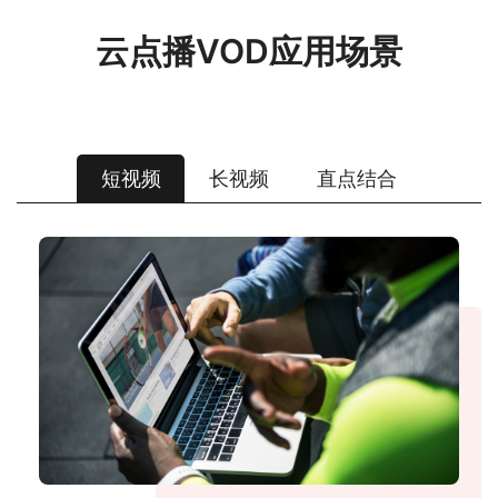
云点播VOD应用场景
短视频
长视频
直点结合