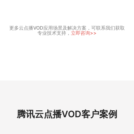
更多云点播VOD应用场景及解决方案，可联系我们获取
专业技术支持，
立即咨询>>
腾讯云点播VOD客户案例