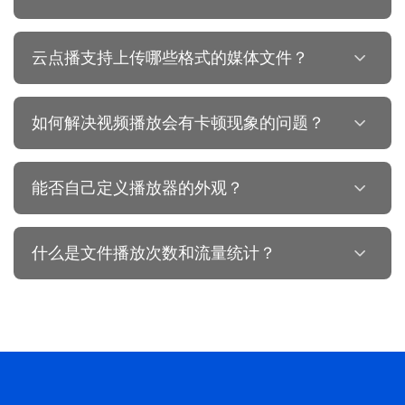
云点播支持上传哪些格式的媒体文件？
如何解决视频播放会有卡顿现象的问题？
能否自己定义播放器的外观？
什么是文件播放次数和流量统计？