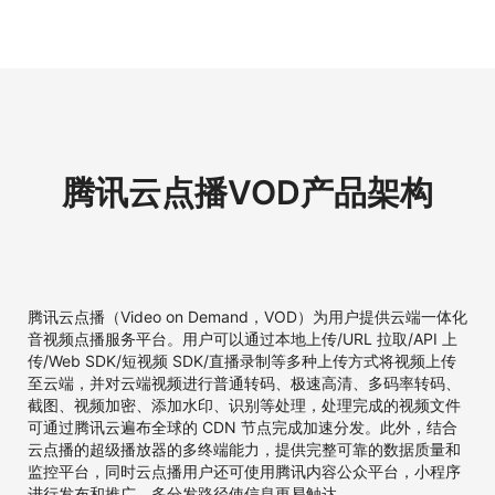
腾讯云点播VOD产品架构
腾讯云点播（Video on Demand，VOD）为用户提供云端一体化
音视频点播服务平台。用户可以通过本地上传/URL 拉取/API 上
传/Web SDK/短视频 SDK/直播录制等多种上传方式将视频上传
至云端，并对云端视频进行普通转码、极速高清、多码率转码、
截图、视频加密、添加水印、识别等处理，处理完成的视频文件
可通过腾讯云遍布全球的 CDN 节点完成加速分发。此外，结合
云点播的超级播放器的多终端能力，提供完整可靠的数据质量和
监控平台，同时云点播用户还可使用腾讯内容公众平台，小程序
进行发布和推广，多分发路径使信息更易触达。