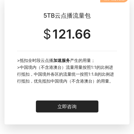
5TB云点播流量包
$
121.66
>
抵扣全时段云点播
加速服务
产生的用量
；
>中国境内（不含港澳台）流量用量按照1:1的比例进
行抵扣，中国境外各区的流量统一按照1:1.8的比例进
行抵扣，优先抵扣中国境内（不含港澳台）的用量。
立即咨询