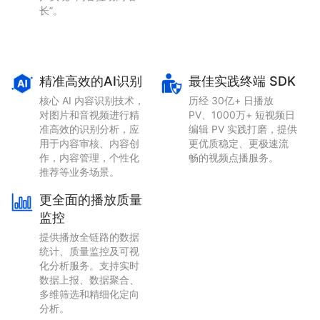
长”。
精准高效的AI识别
最佳实践终端 SDK
核心 AI 内容识别技术，
历经 30亿+ 日播放
对图片和音视频进行精
PV、1000万+ 短视频日
准高效的识别分析，应
编辑 PV 实践打磨，提供
用于内容审核、内容创
更优质稳定、更极速流
作，内容管理，个性化
畅的视频点播服务。
推荐等业务场景。
更全面的播放质量
监控
提供播放全链路的数据
统计、质量监控及可视
化分析服务。支持实时
数据上报、数据聚合、
多维筛选和精细化定向
分析。