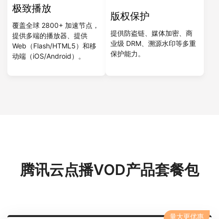
极致播放
版权保护
覆盖全球 2800+ 加速节点，
提供防盗链、媒体加密、商
提供多端的播放器、提供
业级 DRM、溯源水印等多重
Web（Flash/HTML5）和移
保护能力。
动端（iOS/Android）。
腾讯云点播VOD产品套餐包
量大更优惠