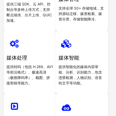
提供三端 SDK、云 API、控
支持全球 50+ 存储地域，支
制台等多种上传方式，支持
持源站迁移、媒资检索、媒
断点续传、分片上传、QUIC
资分类、存储智能降冷。
加速。
媒体处理
媒体智能
提供转码（包括 H.266、AV1
提供智能化的媒体内容审
等前沿格式）、极速高清
核、分析、识别能力，包含
（极致降码率）、截图、拼
违禁检测，人物识别、语音
接剪辑等能力。
转文字等功能。