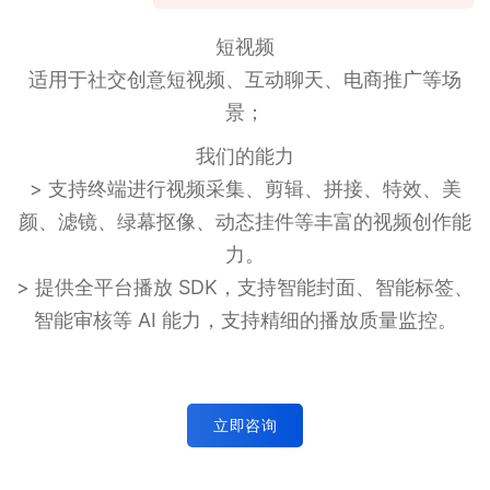
短视频
适用于社交创意短视频、互动聊天、电商推广等场
景；
我们的能力
> 支持终端进行视频采集、剪辑、拼接、特效、美
颜、滤镜、绿幕抠像、动态挂件等丰富的视频创作能
力。
> 提供全平台播放 SDK，支持智能封面、智能标签、
智能审核等 AI 能力，支持精细的播放质量监控。
立即咨询