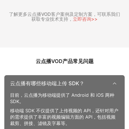
了解更多云点播VOD客户案例及定制方案，可联系我们
获取专业技术支持，
立即咨询>>
云点播VOD产品常见问题
云点播有哪些移动端上传 SDK？
目前，云点播为移动端提供了 Android 和 iOS 两种
SDK。
移动端 SDK 不仅提供了上传视频的 API，还针对用户
的需求提供了丰富的视频编辑方面的 API，包括视频
裁剪、拼接、滤镜及字幕等。