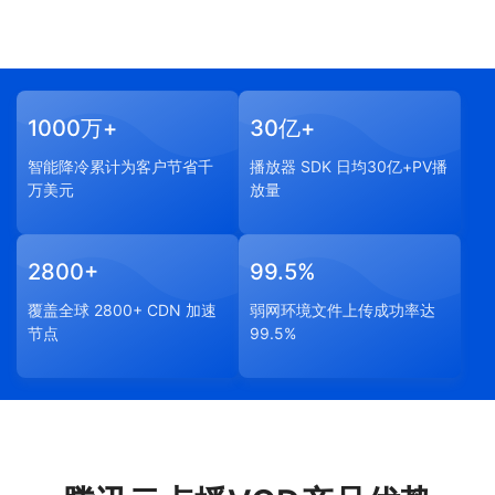
1000万+
30亿+
智能降冷累计为客户节省千
播放器 SDK 日均30亿+PV播
万美元
放量
2800+
99.5%
覆盖全球 2800+ CDN 加速
弱网环境文件上传成功率达
节点
99.5%