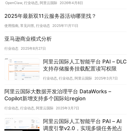
OpenClaw
,
行业动态
,
阿里云国际
2026年4月8日
2025年最新双11云服务器活动哪里找？
使用指南
,
常见问答
,
行业动态
2025年11月11日
亚马逊商业模式分析
行业动态
2025年8月27日
阿里云国际人工智能平台 PAI – DLC
支持存储服务挂载配置读写权限
行业动态
,
行业动态
,
阿里云国际
2025年3月7日
阿里云国际大数据开发治理平台 DataWorks –
Copilot新增支持多个国际站region
行业动态
,
行业动态
,
阿里云国际
2025年3月7日
阿里云国际人工智能平台 PAI – AI
调度引擎v2.0，实现多级任务抢占