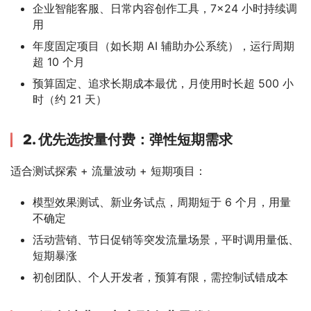
企业智能客服、日常内容创作工具，7×24 小时持续调
用
年度固定项目（如长期 AI 辅助办公系统），运行周期
超 10 个月
预算固定、追求长期成本最优，月使用时长超 500 小
时（约 21 天）
2. 优先选按量付费：弹性短期需求
适合测试探索 + 流量波动 + 短期项目：
模型效果测试、新业务试点，周期短于 6 个月，用量
不确定
活动营销、节日促销等突发流量场景，平时调用量低、
短期暴涨
初创团队、个人开发者，预算有限，需控制试错成本