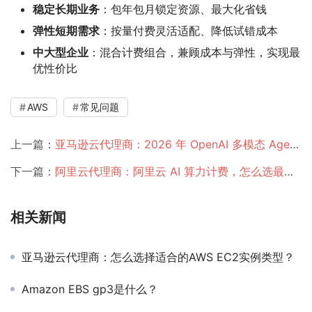
稳定长期业务
：包年包月锁定资源、最大化省钱
弹性短期需求
：按量付费灵活适配、降低试错成本
中大型企业
：混合计费组合，兼顾成本与弹性，实现最
优性价比
AWS
常见问题
上一篇：
亚马逊云代理商：2026 年 OpenAI 多模态 Agent 在 AWS 云端的新玩法
下一篇：
阿里云代理商：阿里云 AI 算力计费，怎么选最省钱？
相关新闻
亚马逊云代理商：怎么选择适合的AWS EC2实例类型？
Amazon EBS gp3是什么？