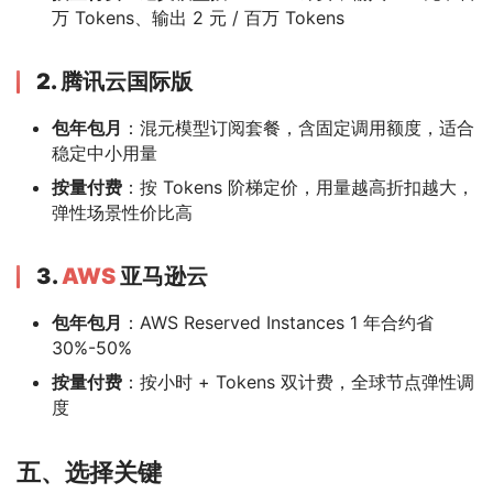
万 Tokens、输出 2 元 / 百万 Tokens
2. 腾讯云国际版
包年包月
：混元模型订阅套餐，含固定调用额度，适合
稳定中小用量
按量付费
：按 Tokens 阶梯定价，用量越高折扣越大，
弹性场景性价比高
3.
AWS
亚马逊云
包年包月
：AWS Reserved Instances 1 年合约省
30%-50%
按量付费
：按小时 + Tokens 双计费，全球节点弹性调
度
五、选择关键