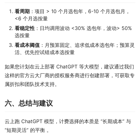
看周期
：项目 > 10 个月选包年，6-10 个月选包月，
<6 个月选按量
看稳定性
：日均调用波动 <30% 选包年，波动> 50%
选按量
看成本阈值
：月预算固定、追求低成本选包年；预算灵
活、优先控试错成本选按量
如果您计划在云上部署 ChatGPT 等大模型，建议通过我们
这样的官方云大厂商的授权服务商进行创建部署，可获取专
属折扣和团队技术支持。
六
、总结与建议
云上跑 ChatGPT 模型，计费选择的本质是 “长期成本” 与 
“短期灵活” 的平衡 。