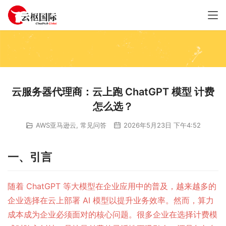
云服务器代理商：云上跑 ChatGPT 模型 计费
怎么选？
AWS亚马逊云
,
常见问答
2026年5月23日 下午4:52
一、
引言
随着 ChatGPT 等大模型在企业应用中的普及，越来越多的
企业选择在云上部署 AI 模型以提升业务效率。然而，算力
成本成为企业必须面对的核心问题。很多企业在选择计费模