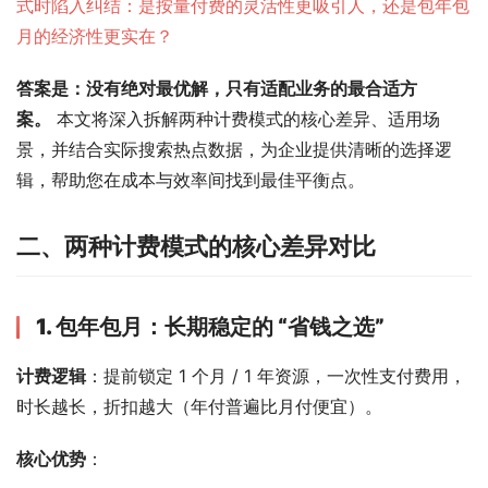
式时陷入纠结：是按量付费的灵活性更吸引人，还是包年包
月的经济性更实在？
答案是：没有绝对最优解，只有适配业务的最合适方
案。
 本文将深入拆解两种计费模式的核心差异、适用场
景，并结合实际搜索热点数据，为企业提供清晰的选择逻
辑，帮助您在成本与效率间找到最佳平衡点。
二、两种计费模式的核心差异对比
1. 包年包月：长期稳定的 “省钱之选”
计费逻辑
：提前锁定 1 个月 / 1 年资源，一次性支付费用，
时长越长，折扣越大（年付普遍比月付便宜）。
核心优势
：