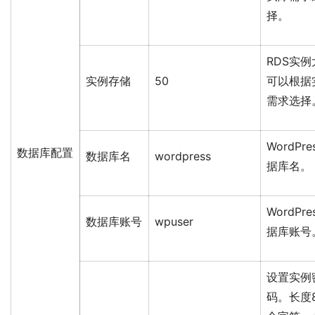
择。
RDS实例
实例存储
50
可以根据
需求选择
WordPre
数据库配置
数据库名
wordpress
据库名。
WordPre
数据库账号
wpuser
据库账号
设置实例
码。长度8