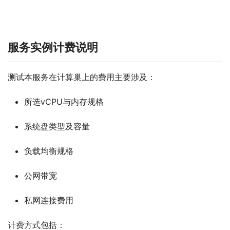
服务实例计费说明
测试本服务在计算巢上的费用主要涉及：
所选vCPU与内存规格
系统盘类型及容量
负载均衡规格
公网带宽
私网连接费用
计费方式包括：