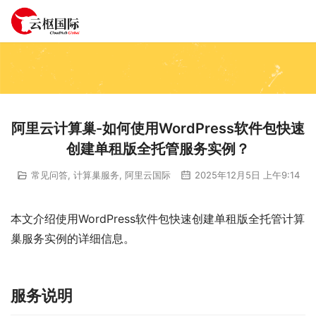
阿里云计算巢-如何使用WordPress软件包快速
创建单租版全托管服务实例？
常见问答
,
计算巢服务
,
阿里云国际
2025年12月5日 上午9:14
本文介绍使用WordPress软件包快速创建单租版全托管计算
巢服务实例的详细信息。
服务说明