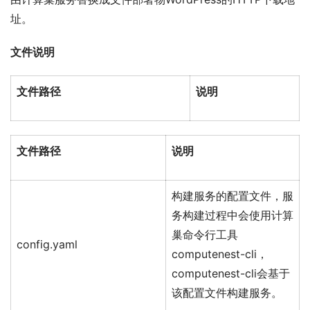
址。
文件说明
文件路径
说明
文件路径
说明
构建服务的配置文件，服
务构建过程中会使用计算
巢命令行工具
config.yaml
computenest-cli，
computenest-cli会基于
该配置文件构建服务。