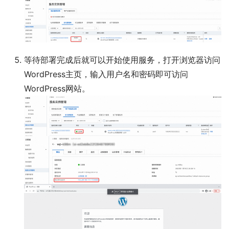
等待部署完成后就可以开始使用服务，打开浏览器访问
WordPress主页，输入用户名和密码即可访问
WordPress网站。