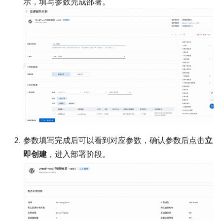
示，填写参数完成部署。
参数填写完成后可以看到对应参数，确认参数后点击
立
即创建
，进入部署阶段。