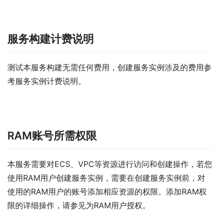
服务构建计费说明
测试本服务构建无需任何费用，创建服务实例涉及的费用参
考服务实例计费说明。
RAM账号所需权限
本服务需要对ECS、VPC等资源进行访问和创建操作，若您
使用RAM用户创建服务实例，需要在创建服务实例前，对
使用的RAM用户的账号添加相应资源的权限。添加RAM权
限的详细操作，请参见为RAM用户授权。