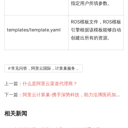
指定用户所填参数。
ROS模板文件，ROS模板
templates/template.yaml
引擎根据该模板能够自动
创建出所有的资源。
常见问答，阿里云国际，计算巢服务，
上一篇：
什么是阿里云渠道代理商？
下一篇：
阿里云计算巢-携手深势科技，助力泓博医药加速药物研发
相关新闻