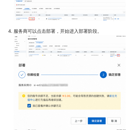
服务商可以点击部署，开始进入部署阶段。