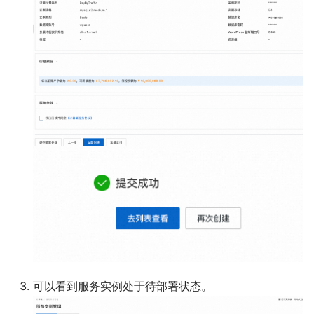
可以看到服务实例处于待部署状态。