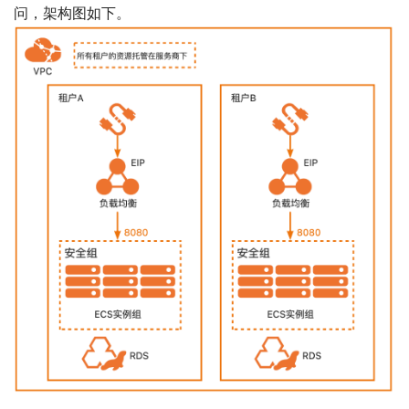
问，架构图如下。