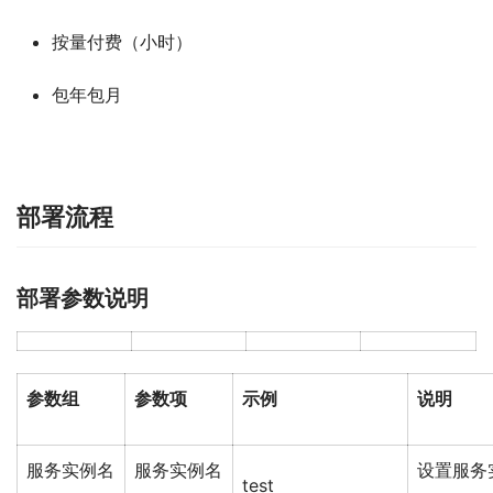
按量付费（小时）
包年包月
部署流程
部署参数说明
参数组
参数项
示例
说明
服务实例名
服务实例名
设置服务
test