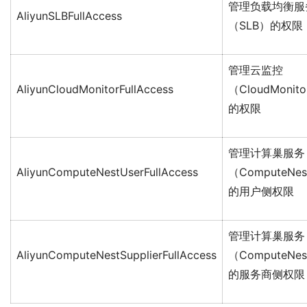
管理负载均衡服
AliyunSLBFullAccess
（SLB）的权限
管理云监控
AliyunCloudMonitorFullAccess
（CloudMonit
的权限
管理计算巢服务
AliyunComputeNestUserFullAccess
（ComputeNe
的用户侧权限
管理计算巢服务
AliyunComputeNestSupplierFullAccess
（ComputeNe
的服务商侧权限