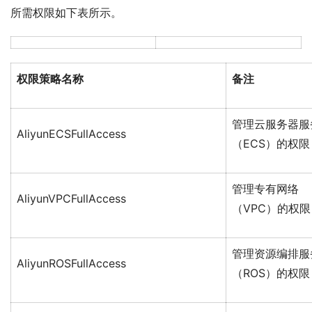
所需权限如下表所示。
权限策略名称
备注
管理云服务器服
AliyunECSFullAccess
（ECS）的权限
管理专有网络
AliyunVPCFullAccess
（VPC）的权限
管理资源编排服
AliyunROSFullAccess
（ROS）的权限