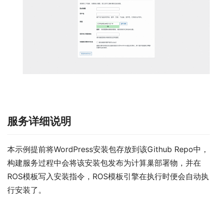
服务详细说明
本示例提前将WordPress安装包存放到该Github Repo中，
构建服务过程中会将该安装包发布为计算巢部署物，并在
ROS模板写入安装指令，ROS模板引擎在执行时便会自动执
行安装了。