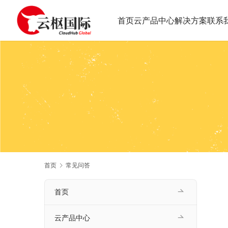
首页
云产品中心
解决方案
联系
首页
常见问答
首页
云产品中心