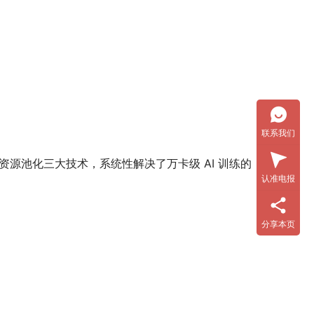
联系我们
资源池化三大技术，系统性解决了万卡级 AI 训练的
认准电报
分享本页