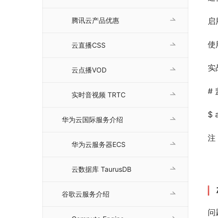
腾讯云产品优惠
启
使
云直播CSS
实
云点播VOD
#
实时音视频 TRTC
$ 
华为云国际服务介绍
注
华为云服务器ECS
云数据库 TaurusDB
谷歌云服务介绍
问