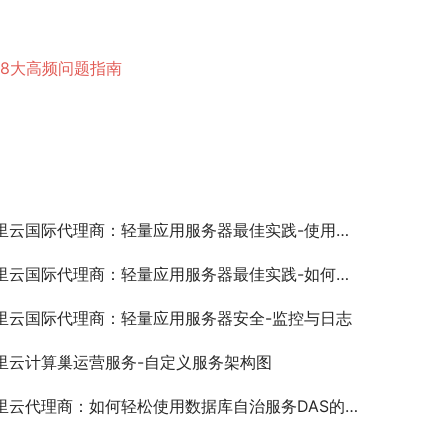
8大高频问题指南
云国际代理商：轻量应用服务器最佳实践-使用应用镜像搭建翼龙面板
云国际代理商：轻量应用服务器最佳实践-如何购买并部署CoPaw镜像？
里云国际代理商：轻量应用服务器安全-监控与日志
里云计算巢运营服务-自定义服务架构图
里云代理商：如何轻松使用数据库自治服务DAS的实例监控功能？