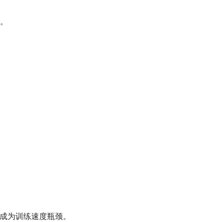
）。
%，成为训练速度瓶颈。