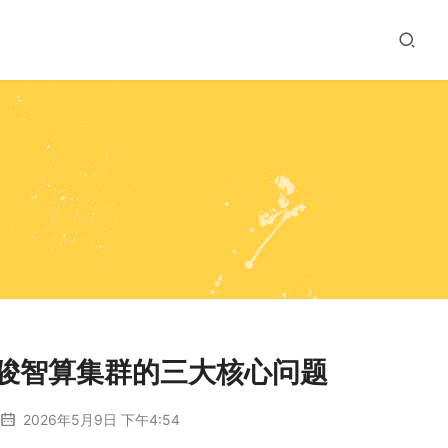
灵骏智算集群的三大核心问题
2026年5月9日 下午4:54