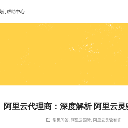
我们
帮助中心
阿里云代理商：深度解析 阿里云
常见问答
,
阿里云国际
,
阿里云灵骏智算