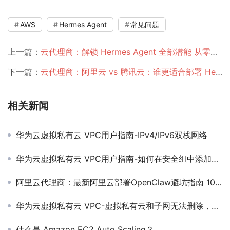
AWS
Hermes Agent
常见问题
上一篇：
云代理商：解锁 Hermes Agent 全部潜能 从零到精通的个性化配置全攻略
下一篇：
云代理商：阿里云 vs 腾讯云：谁更适合部署 Hermes Agent？
相关新闻
华为云虚拟私有云 VPC用户指南-IPv4/IPv6双栈网络
华为云虚拟私有云 VPC用户指南-如何在安全组中添加或移出实例？
阿里云代理商：最新阿里云部署OpenClaw避坑指南 10 大高频问题及解决全方案
华为云虚拟私有云 VPC-虚拟私有云和子网无法删除，如何处理？
什么是 Amazon EC2 Auto Scaling？