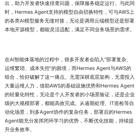
出，助力开发者快速排查问题，保障服务稳定运行。与此同
时，Hermes Agent支持的模型自由切换特性，可与AWS上
的各类AI模型服务无缝对接，无论是调用云端模型还是部署
本地开源模型，都能灵活适配，满足不同业务场景的需求。
在AI智能体落地的过程中，很多开发者会陷入“部署复杂、
运维繁琐、成本失控”的困境，而Hermes Agent与AWS的
组合，恰好破解了这一痛点。无需深耕底层架构，无需投入
大量运维人力，借助AWS的基础设施优势和Hermes Agent
的轻量化特性，无论是个人开发者的小场景验证，还是企业
级的大规模部署，都能高效完成。从逾期处理、IT巡检等自
动化场景，到多Agent协作的复杂任务，部署后的Hermes 
Agent能充分发挥闭环学习的优势，不断优化技能，持续提
升业务效率。