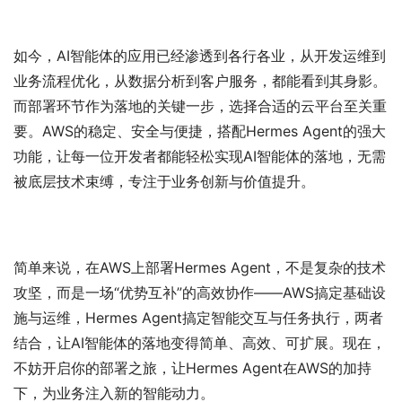
如今，AI智能体的应用已经渗透到各行各业，从开发运维到
业务流程优化，从数据分析到客户服务，都能看到其身影。
而部署环节作为落地的关键一步，选择合适的云平台至关重
要。AWS的稳定、安全与便捷，搭配Hermes Agent的强大
功能，让每一位开发者都能轻松实现AI智能体的落地，无需
被底层技术束缚，专注于业务创新与价值提升。
简单来说，在AWS上部署Hermes Agent，不是复杂的技术
攻坚，而是一场“优势互补”的高效协作——AWS搞定基础设
施与运维，Hermes Agent搞定智能交互与任务执行，两者
结合，让AI智能体的落地变得简单、高效、可扩展。现在，
不妨开启你的部署之旅，让Hermes Agent在AWS的加持
下，为业务注入新的智能动力。