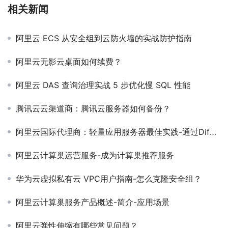
相关新闻
阿里云 ECS 从安全组到云防火墙的实战防护指南
阿里云无影云桌面如何续费？
阿里云 DAS 查询治理实战 5 步优化慢 SQL 性能
腾讯云云渠道商：腾讯云服务器如何备份？
阿里云国际代理商：轻量应用服务器最佳实践-通过Dify快速接入MCP Server
阿里云计算巢运营服务-成为计算巢推荐服务
华为云虚拟私有云 VPC用户指南-怎么克隆安全组？
阿里云计算巢服务产品概述-简介-应用场景
阿里云弹性伸缩有哪些常见问题？