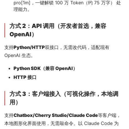
pro[1m]，一键解锁 100 万 Token（约 75 万字） 处
理能力。
方式 2：API 调用（开发者首选，兼容
OpenAI）
支持
Python/HTTP
双接口，无需改代码，适配现有 
OpenAI 生态。
Python SDK（兼容 OpenAI）
HTTP 接口
方式 3：客户端接入（可视化操作，本地调
用）
支持
Chatbox/Cherry Studio/Claude Code
等客户端，
本地图形化界面使用，无需敲命令。以 Claude Code 为