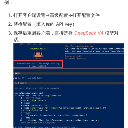
例：
打开客户端设置→高级配置→打开配置文件；
替换配置（填入你的 API Key）
保存后重启客户端，直接选择
DeepSeek V4
模型对
话。