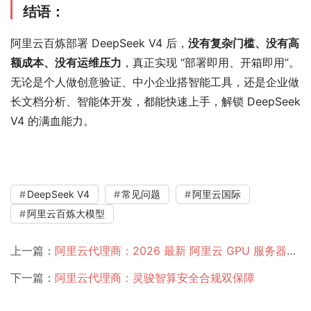
结语
：
阿里云百炼部署 DeepSeek V4 后，
没有复杂门槛、没有高
额成本、没有运维压力
，真正实现 “部署即用、开箱即用”。
无论是个人做创意验证、中小企业搭智能工具，还是企业做
长文档分析、智能体开发，都能快速上手，解锁 DeepSeek 
V4 的满血能力。
DeepSeek V4
常见问题
阿里云国际
阿里云百炼大模型
上一篇：
阿里云代理商：2026 最新 阿里云 GPU 服务器运行 DeepSeek V4 的实战经验分享
下一篇：
阿里云代理商：灵骏智算安全合规双保障