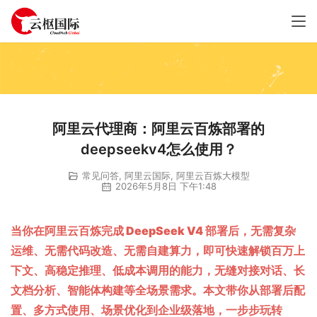
阿里云代理商：阿里云百炼部署的
deepseekv4怎么使用？
常见问答
,
阿里云国际
,
阿里云百炼大模型
2026年5月8日 下午1:48
当你在阿里云百炼完成 DeepSeek V4 部署后，
无需复杂
运维、无需代码改造、无需自建算力
，即可快速解锁百万上
下文、高稳定推理、低成本调用的能力，无缝对接对话、长
文档分析、智能体构建等全场景需求。本文带你从部署后配
置、多方式使用、场景优化到企业级落地，一步步玩转 