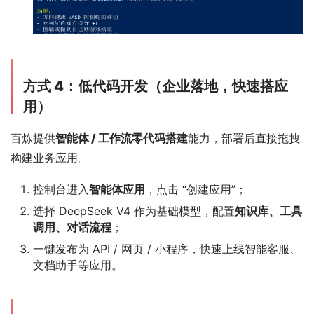
方式 4：低代码开发（企业落地，快速搭应
用）
百炼提供
智能体 / 工作流零代码搭建
能力，部署后直接拖拽
构建业务应用。
控制台进入
智能体应用
，点击 “创建应用”；
选择 DeepSeek V4 作为基础模型，配置
知识库、工具
调用、对话流程
；
一键发布为 API / 网页 / 小程序，快速上线智能客服、
文档助手等应用。