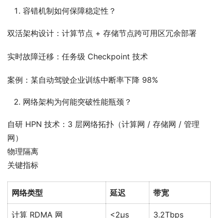
容错机制如何保障稳定性？
双活架构设计：计算节点 + 存储节点跨可用区冗余部署
实时故障迁移：任务级 Checkpoint 技术
案例：某自动驾驶企业训练中断率下降 98%
网络架构为何能突破性能瓶颈？
自研 HPN 技术：3 层网络拓扑（计算网 / 存储网 / 管理
网）
物理隔离
关键指标
网络类型
延迟
带宽
计算 RDMA 网
<2μs
3.2Tbps