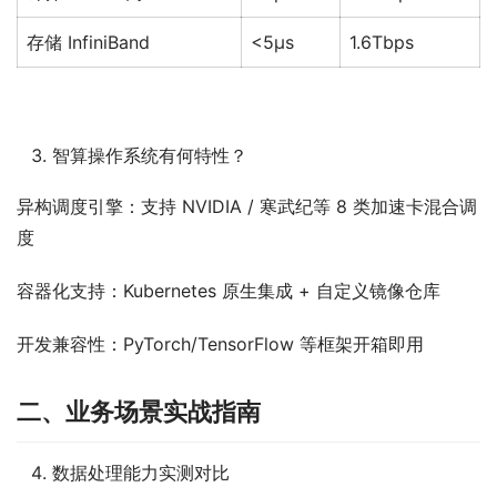
存储 InfiniBand
<5μs
1.6Tbps
智算操作系统有何特性？
异构调度引擎：支持 NVIDIA / 寒武纪等 8 类加速卡混合调
度
容器化支持：Kubernetes 原生集成 + 自定义镜像仓库
开发兼容性：PyTorch/TensorFlow 等框架开箱即用
二、业务场景实战指南
数据处理能力实测对比