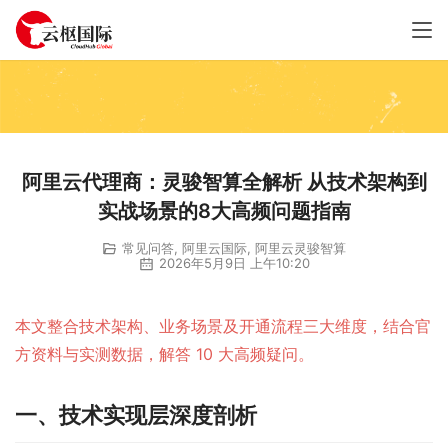
阿里云代理商：灵骏智算全解析 从技术架构到
实战场景的8大高频问题指南
常见问答
,
阿里云国际
,
阿里云灵骏智算
2026年5月9日 上午10:20
本文整合技术架构、业务场景及开通流程三大维度，结合官
方资料与实测数据，解答 10 大高频疑问。
一、技术实现层深度剖析