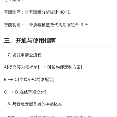
基因测序：全基因组分析提速 40 倍
智能制造：工业质检模型迭代周期缩短至 3 天
三、开通与使用指南
资源申请全流程
A[提交算力需求单] –> B[架构师定制方案]
B –> C[专属VPC网络配置]
C –> D[在线环境交付]
与普通云服务器的本质区别