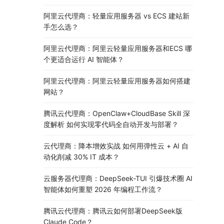
阿里云代理商：轻量应用服务器 vs ECS 建站新
手怎么选？
阿里云代理商：阿里云轻量应用服务器和ECS 哪
个更适合运行 AI 智能体？
阿里云代理商：阿里云轻量应用服务器如何搭建
网站？
腾讯云代理商：OpenClaw+CloudBase Skill 深
度解析 如何实现零代码全自动开发与部署？
云代理商：降本增效实战 如何用弹性云 + AI 自
动化削减 30% IT 成本？
云服务器代理商：DeepSeek-TUI 引爆技术圈 AI
智能体如何重塑 2026 年编程工作流？
腾讯云代理商：腾讯云如何部署DeepSeek版
Claude Code？