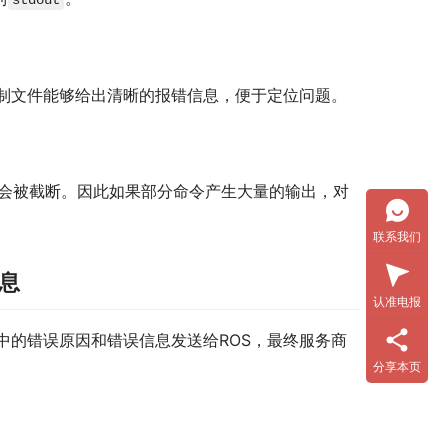
stdout
制文件能够给出清晰的报错信息，便于定位问题。
会被截断。因此如果部分命令产生大量的输出，对
联系我们
信息
认准电报
中的错误原因和错误信息发送给ROS，最终服务商
分享本页