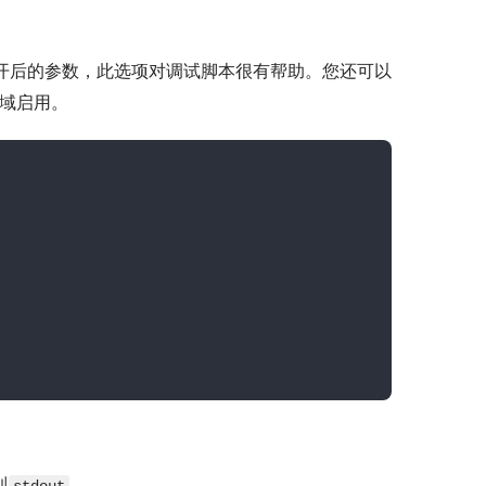
展开后的参数，此选项对调试脚本很有帮助。您还可以
域启用。
到
。