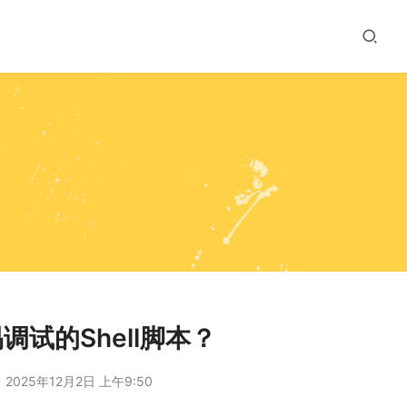
试的Shell脚本？
2025年12月2日 上午9:50