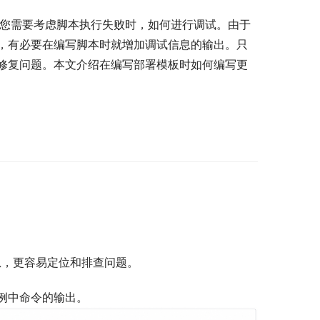
骤，您需要考虑脚本执行失败时，如何进行调试。由于
此，有必要在编写脚本时就增加调试信息的输出。只
修复问题。本文介绍在编写部署模板时如何编写更
息，更容易定位和排查问题。
例中命令的输出。