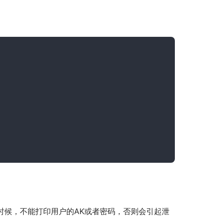
时候，不能打印用户的AK或者密码，否则会引起泄