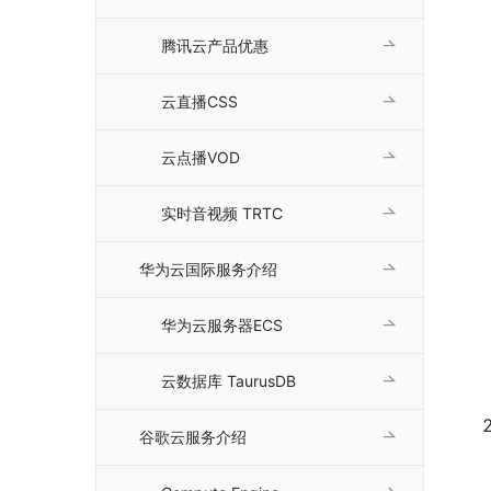
腾讯云产品优惠
云直播CSS
云点播VOD
实时音视频 TRTC
华为云国际服务介绍
华为云服务器ECS
云数据库 TaurusDB
谷歌云服务介绍