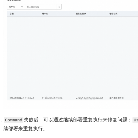
失败后，可以通过继续部署重复执行来修复问题；
Command
U
续部署来重复执行。