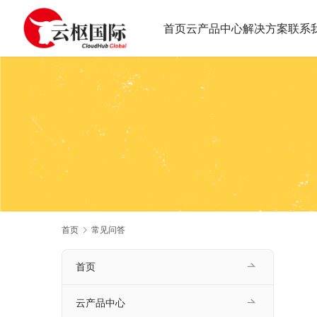
首页
云产品中心
解决方案
联系
首页
常见问答
首页
云产品中心