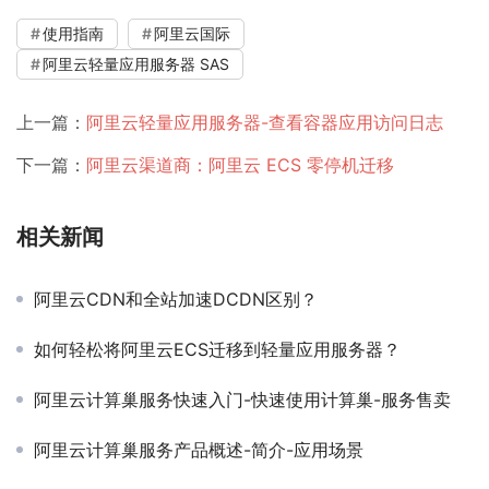
使用指南
阿里云国际
阿里云轻量应用服务器 SAS
上一篇：
阿里云轻量应用服务器-查看容器应用访问日志
下一篇：
阿里云渠道商：阿里云 ECS 零停机迁移
相关新闻
阿里云CDN和全站加速DCDN区别？
如何轻松将阿里云ECS迁移到轻量应用服务器？
阿里云计算巢服务快速入门-快速使用计算巢-服务售卖
阿里云计算巢服务产品概述-简介-应用场景