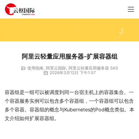
阿里云轻量应用服务器-扩展容器组
使用指南
,
阿里云国际
,
阿里云轻量应用服务器 SAS
2026年3月12日 下午1:57
容器组是一组可以被调度到同一台宿主机上的容器集合。一
个容器服务实例可以包含多个容器组，一个容器组可以包含
多个容器。容器组的概念与Kubernetes的Pod概念类似。本
文介绍如何扩展容器组。