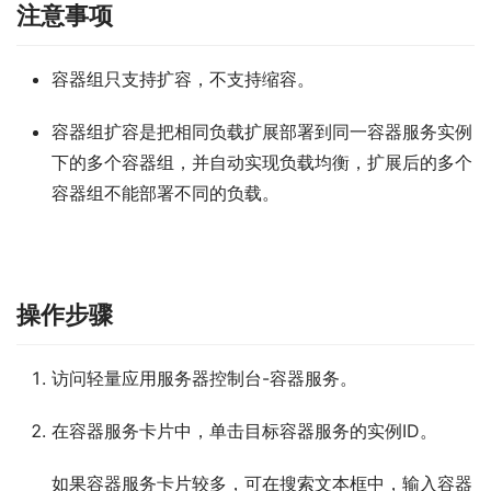
注意事项
容器组只支持扩容，不支持缩容。
容器组扩容是把相同负载扩展部署到同一容器服务实例
下的多个容器组，并自动实现负载均衡，扩展后的多个
容器组不能部署不同的负载。
操作步骤
访问
轻量应用服务器控制台-容器服务
。
在容器服务卡片中，单击目标容器服务的实例ID。
如果容器服务卡片较多，可在搜索文本框中，输入容器