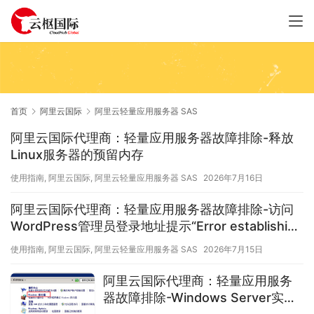
首页
阿里云国际
阿里云轻量应用服务器 SAS
阿里云国际代理商：轻量应用服务器故障排除-释放
Linux服务器的预留内存
使用指南
,
阿里云国际
,
阿里云轻量应用服务器 SAS
2026年7月16日
阿里云国际代理商：轻量应用服务器故障排除-访问
WordPress管理员登录地址提示“Error establishing
a database connection”
使用指南
,
阿里云国际
,
阿里云轻量应用服务器 SAS
2026年7月15日
阿里云国际代理商：轻量应用服务
器故障排除-Windows Server实例