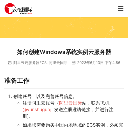
如何创建Windows系统实例云服务器
阿里云云服务器ECS
,
阿里云国际
2023年6月13日 下午4:56
准备工作
创建账号，以及完善账号信息。
注册阿里云账号（
阿里云国际
站，联系飞机
@yunshuguoji
发送注册邀请链接，并进行注
册)。
如果您需要购买中国内地地域的ECS实例，必须完