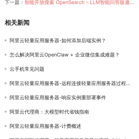
下一篇：
智能开放搜索 OpenSearch – LLM智能问答版邀测发布
相关新闻
阿里云轻量应用服务器-如何添加后端实例？
怎么解决阿里云OpenClaw + 企业微信集成难题？
云手机常见问题
阿里云轻量应用服务器-远程连接轻量应用服务器过程中可能存在的问题有哪些？
阿里云轻量应用服务器-响应实例重部署事件
阿里云代理商：大模型时代省钱指南
阿里云轻量应用服务器-计费概述