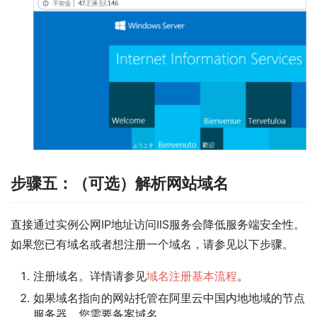
步骤五：（可选）解析网站域名
直接通过实例公网IP地址访问IIS服务会降低服务端安全性。
如果您已有域名或者想注册一个域名，请参见以下步骤。
注册域名。详情请参见
域名注册基本流程
。
如果域名指向的网站托管在阿里云中国内地地域的节点
服务器，您需要备案域名。