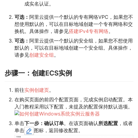
成实名认证。
可选：
阿里云提供一个默认的专有网络VPC，如果您不
想使用默认的，可以在目标地域创建一个专有网络和交
换机。具体操作，请参见
搭建IPv4专有网络
。
可选：
阿里云提供一个默认的安全组，如果您不想使用
默认的，可以在目标地域创建一个安全组。具体操作，
请参见
创建安全组
。
步骤一：创建ECS实例
前往
实例创建页
。
在购买页面的前四个配置页面，完成实例启动配置。本
入门教程采用以下配置，未提及的配置保持默认选项。
单击
下一步：确认订单
。在该页面确认
所选配置
，或者
单击
图标，返回修改配置。