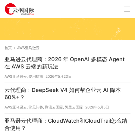
首页
AWS亚马逊云
亚马逊云代理商：2026 年 OpenAI 多模态 Agent
在 AWS 云端的新玩法
AWS亚马逊云
,
使用指南
2026年5月23日
云代理商：DeepSeek V4 如何帮企业云 AI 降本
60%+？
AWS亚马逊云
,
常见问答
,
腾讯云国际
,
阿里云国际
2026年5月5日
亚马逊云代理商：CloudWatch和CloudTrail怎么结
合使用？