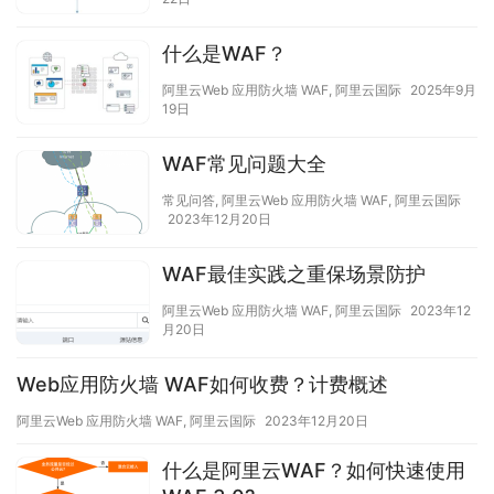
什么是WAF？
阿里云Web 应用防火墙 WAF
,
阿里云国际
2025年9月
19日
WAF常见问题大全
常见问答
,
阿里云Web 应用防火墙 WAF
,
阿里云国际
2023年12月20日
WAF最佳实践之重保场景防护
阿里云Web 应用防火墙 WAF
,
阿里云国际
2023年12
月20日
Web应用防火墙 WAF如何收费？计费概述
阿里云Web 应用防火墙 WAF
,
阿里云国际
2023年12月20日
什么是阿里云WAF？如何快速使用