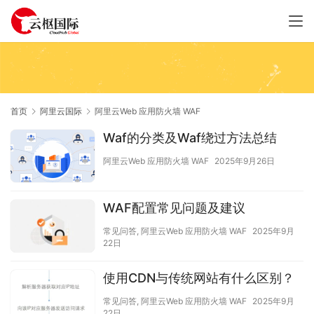
首页
阿里云国际
阿里云Web 应用防火墙 WAF
Waf的分类及Waf绕过方法总结
阿里云Web 应用防火墙 WAF
2025年9月26日
WAF配置常见问题及建议
常见问答
,
阿里云Web 应用防火墙 WAF
2025年9月
22日
使用CDN与传统网站有什么区别？
常见问答
,
阿里云Web 应用防火墙 WAF
2025年9月
22日