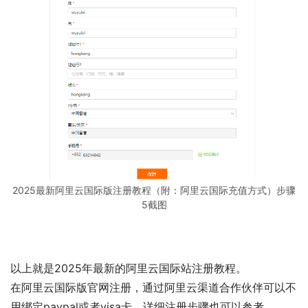
2025最新阿里云国际版注册教程（附：阿里云国际充值方式）步骤
5截图
以上就是2025年最新的阿里云国际站注册教程。
在阿里云国际版官网注册，通过阿里云渠道合作伙伴可以不
用绑定paypal或者visa卡，详细注册步骤也可以参考