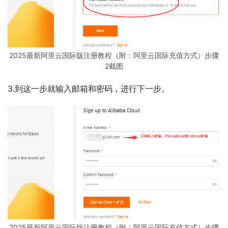
2025最新阿里云国际版注册教程（附：阿里云国际充值方式）步骤
2截图
3.到这一步就输入邮箱和密码，进行下一步。
2025最新阿里云国际版注册教程（附：阿里云国际充值方式）步骤