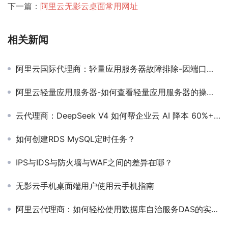
下一篇：
阿里云无影云桌面常用网址
相关新闻
阿里云国际代理商：轻量应用服务器故障排除-因端口配置错误导致使用SSH或Workbench无法连接实例怎么办
阿里云轻量应用服务器-如何查看轻量应用服务器的操作记录？
云代理商：DeepSeek V4 如何帮企业云 AI 降本 60%+？
如何创建RDS MySQL定时任务？
IPS与IDS与防火墙与WAF之间的差异在哪？
无影云手机桌面端用户使用云手机指南
阿里云代理商：如何轻松使用数据库自治服务DAS的实例监控功能？