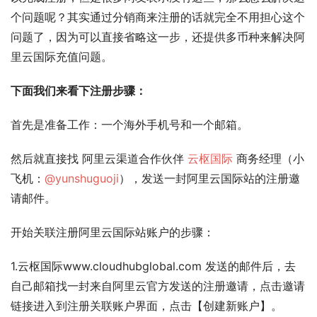
个问题呢？其实通过分销商来注册的话就完全不用担心这个
问题了，因为可以直接省略这一步，还提供多币种来解决阿
里云国际充值问题。
下面我们来看下注册步骤：
首先是准备工作：一个海外手机号和一个邮箱。
然后就直接找 阿里云渠道合作伙伴 
云枢国际
 商务经理（小
飞机：
@yunshuguoji
），发送一封阿里云国际站的注册邀
请邮件。
开始关联注册阿里云国际站账户的步骤：
1.云枢国际www.cloudhubglobal.com 发送的邮件后，去
自己邮箱找一封来自阿里云官方发送的注册邀请，点击邀请
链接进入到注册关联账户界面，点击【创建新账户】。