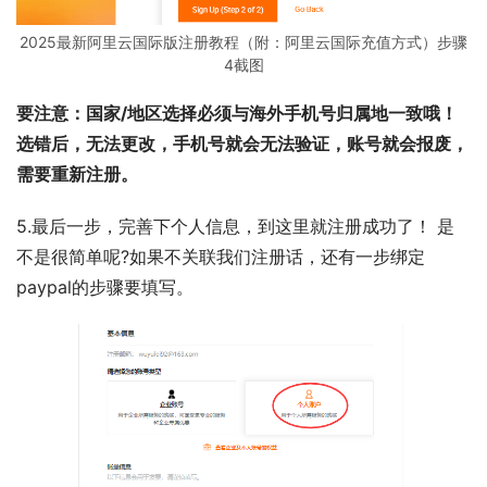
2025最新阿里云国际版注册教程（附：阿里云国际充值方式）步骤
4截图
要注意：国家/地区选择必须与海外手机号归属地一致哦！
选错后，无法更改，手机号就会无法验证，账号就会报废，
需要重新注册。
5.最后一步，完善下个人信息，到这里就注册成功了！ 是
不是很简单呢?如果不关联我们注册话，还有一步绑定
paypal的步骤要填写。