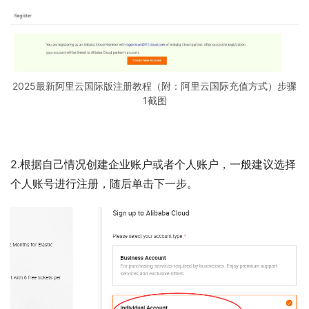
2025最新阿里云国际版注册教程（附：阿里云国际充值方式）步骤
1截图
2.根据自己情况创建企业账户或者个人账户，一般建议选择
个人账号进行注册，随后单击下一步。