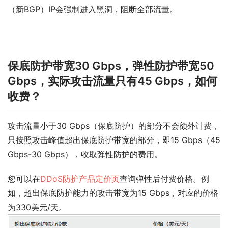
（新BGP）IP会强制进入黑洞，阻断全部流量。
保底防护带宽30 Gbps，弹性防护带宽50
Gbps，实际攻击流量只有45 Gbps，如何
收费？
攻击流量小于30 Gbps（保底防护）的部分不会额外计费，
只按照攻击峰值超出保底防护带宽的部分，即15 Gbps（45
Gbps-30 Gbps），收取弹性防护的费用。
您可以在
DDoS防护产品定价页
查询弹性后付费价格。例
如，超出保底防护能力的攻击带宽为15 Gbps，对应的价格
为
330美元/天
。