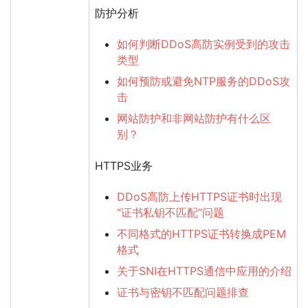
防护分析
如何判断DDoS高防实例受到的攻击
类型
如何预防或避免NTP服务的DDoS攻
击
网站防护和非网站防护有什么区
别？
HTTPS业务
DDoS高防上传HTTPS证书时出现
“证书私钥不匹配”问题
不同格式的HTTPS证书转换成PEM
格式
关于SNI在HTTPS通信中应用的介绍
证书与密钥不匹配问题排查