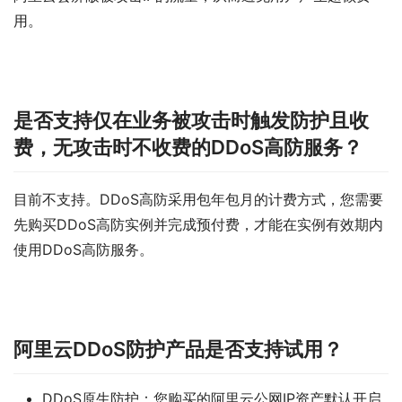
用。
是否支持仅在业务被攻击时触发防护且收
费，无攻击时不收费的DDoS高防服务？
目前不支持。DDoS高防采用包年包月的计费方式，您需要
先购买DDoS高防实例并完成预付费，才能在实例有效期内
使用DDoS高防服务。
阿里云DDoS防护产品是否支持试用？
DDoS原生防护：您购买的阿里云公网IP资产默认开启