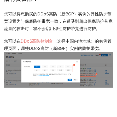
您可以将您购买的DDoS高防（新BGP）实例的弹性防护带
宽设置为与保底防护带宽一致，在遭受到超出保底防护带宽
流量的攻击时，将不会启用弹性防护带宽进行防护。
您可以在
DDoS高防控制台
（选择
中国内地
地域）的
实例管
理
页面，调整DDoS高防（新BGP）实例的
防护带宽
。