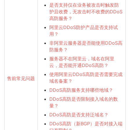
是否支持仅在业务被攻击时触发防
护且收费，无攻击时不收费的DDoS
高防服务？
阿里云DDoS防护产品是否支持试
用？
非阿里云服务器是否能使用DDoS高
防服务？
服务器不在阿里云，域名在阿里
云，是否能开通DDoS高防？
使用阿里云DDoS高防是否需要完成
售前常见问题
域名备案？
DDoS高防服务支持哪些地域？
DDoS高防是否限制接入域名的数
量？
DDoS高防是否支持泛域名？
DDoS高防（新BGP）是否对接入端