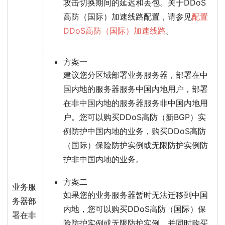
攻击切换期间的延迟和丢包。关于DDoS
高防（国际）加速线路配置，请参见
配置
DDoS高防（国际）加速线路
。
方案一
建议您分区域部署业务服务器，部署在中
国内地的服务器服务中国内地用户，部署
在非中国内地的服务器服务非中国内地用
户。您可以购买DDoS高防（新BGP）实
例防护中国内地的业务，购买DDoS高防
（国际）保险防护实例或无限防护实例防
护非中国内地的业务。
方案二
业务服
如果您的业务服务器暂时无法迁移到中国
务器部
内地，您可以购买DDoS高防（国际）保
署在非
险防护实例或无限防护实例，并同时购买