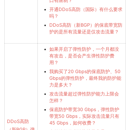
口有限制？
开通DDoS高防（国际）有什么要求
吗？
DDoS高防（新BGP）的保底带宽防
护的是所有流量还是仅攻击流量？
如果开启了弹性防护，一个月都没
有攻击，是否会产生弹性防护费
用？
我购买了20 Gbps的保底防护、50
Gbps的弹性防护，最终我的防护能
力是多大？
攻击流量超过弹性防护能力上限会
怎样？
保底防护带宽30 Gbps，弹性防护
带宽50 Gbps，实际攻击流量只有
DDoS高防
45 Gbps，如何收费？
（新BGP）弹