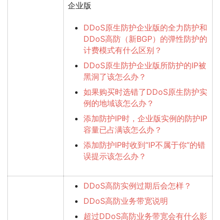
企业版
DDoS原生防护企业版的全力防护和
DDoS高防（新BGP）的弹性防护的
计费模式有什么区别？
DDoS原生防护企业版所防护的IP被
黑洞了该怎么办？
如果购买时选错了DDoS原生防护实
例的地域该怎么办？
添加防护IP时，企业版实例的防护IP
容量已占满该怎么办？
添加防护IP时收到“IP不属于你”的错
误提示该怎么办？
DDoS高防实例过期后会怎样？
DDoS高防业务带宽说明
超过DDoS高防业务带宽会有什么影