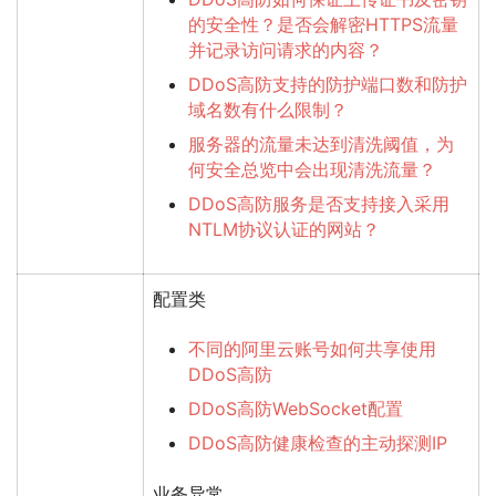
的安全性？是否会解密HTTPS流量
并记录访问请求的内容？
DDoS高防支持的防护端口数和防护
域名数有什么限制？
服务器的流量未达到清洗阈值，为
何安全总览中会出现清洗流量？
DDoS高防服务是否支持接入采用
NTLM协议认证的网站？
配置类
不同的阿里云账号如何共享使用
DDoS高防
DDoS高防WebSocket配置
DDoS高防健康检查的主动探测IP
业务异常