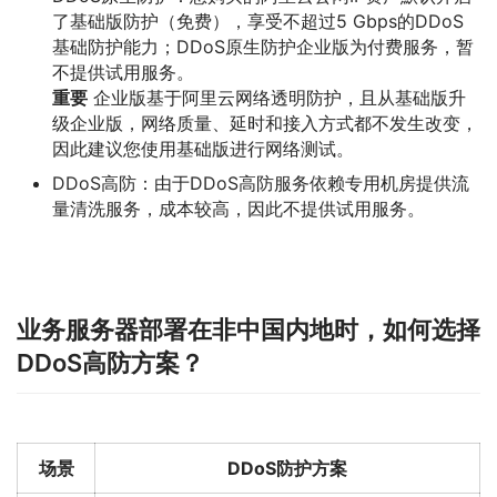
了基础版防护（免费），享受不超过5 Gbps的DDoS
基础防护能力；DDoS原生防护企业版为付费服务，暂
不提供试用服务。
重要
企业版基于阿里云网络透明防护，且从基础版升
级企业版，网络质量、延时和接入方式都不发生改变，
因此建议您使用基础版进行网络测试。
DDoS高防：由于DDoS高防服务依赖专用机房提供流
量清洗服务，成本较高，因此不提供试用服务。
业务服务器部署在非中国内地时，如何选择
DDoS高防方案？
场景
DDoS防护方案