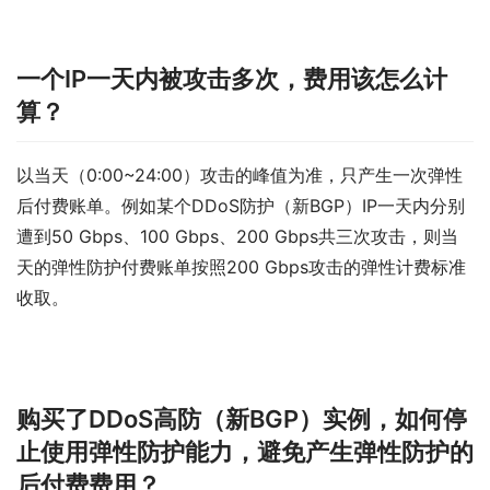
一个IP一天内被攻击多次，费用该怎么计
算？
以当天（0:00~24:00）攻击的峰值为准，只产生一次弹性
后付费账单。例如某个DDoS防护（新BGP）IP一天内分别
遭到50 Gbps、100 Gbps、200 Gbps共三次攻击，则当
天的弹性防护付费账单按照200 Gbps攻击的弹性计费标准
收取。
购买了DDoS高防（新BGP）实例，如何停
止使用弹性防护能力，避免产生弹性防护的
后付费费用？