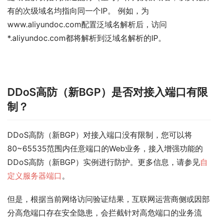
有的次级域名均指向同一个IP。 例如，为
www.aliyundoc.com配置泛域名解析后，访问
*.aliyundoc.com都将解析到泛域名解析的IP。
DDoS高防（新BGP）是否对接入端口有限
制？
DDoS高防（新BGP）对接入端口没有限制，您可以将
80~65535范围内任意端口的Web业务，接入
增强功能
的
DDoS高防（新BGP）实例进行防护。更多信息，请参见
自
定义服务器端口
。
但是，根据当前网络访问验证结果，互联网运营商侧或因部
分高危端口存在安全隐患，会拦截针对高危端口的业务流