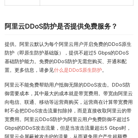
阿里云DDoS防护是否提供免费服务？
提供。阿里云默认为每个阿里云用户开启免费的DDoS原生
防护（即原生防护基础版），提供不超过5 Gbps的DDoS
基础防护能力。免费的DDoS防护无需您购买、开通和配
置。更多信息，请参见
什么是DDoS原生防护
。
阿里云不能免费帮助用户抵御无限的DDoS攻击。DDoS防
御需要成本，其中最大的成本就是带宽费用。带宽由阿里云
向电信、联通、移动等运营商购买，运营商在计算带宽费用
时不会把DDoS攻击流量扣除掉，而是直接收取阿里云的带
宽费用。阿里云DDoS防护为阿里云用户免费防御不超过5
Gbps的DDoS攻击流量，但是当攻击流量超出5 Gbps时，
阿里云会屏蔽被攻击IP的流量，从而避免用户产生超额费