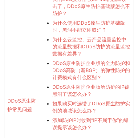
击了，DDoS原生防护基础版怎么不
防护？
为什么使用DDoS原生防护基础版
时，黑洞不能立即取消？
为什么云监控、云产品流量监控中
的流量数据和DDoS防护的流量监控
数据有差异？
DDoS原生防护企业版的全力防护和
DDoS高防（新BGP）的弹性防护的
计费模式有什么区别？
DDoS原生防护企业版所防护的IP被
黑洞了该怎么办？
DDoS原生防
如果购买时选错了DDoS原生防护实
护常见问题
例的地域该怎么办？
添加防护IP时收到“IP不属于你”的错
误提示该怎么办？