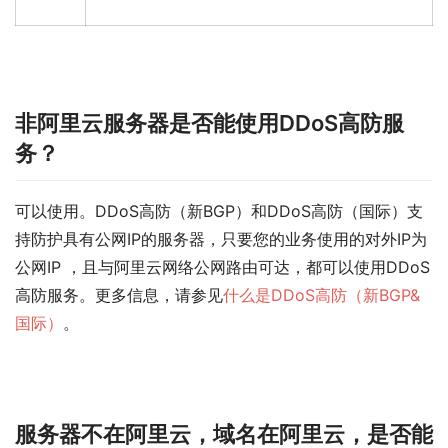
非阿里云服务器是否能使用DDoS高防服
务？
可以使用。DDoS高防（新BGP）和DDoS高防（国际）支
持防护具有公网IP的服务器，只要您的业务使用的对外IP为
公网IP ，且与阿里云网络公网路由可达，都可以使用DDoS
高防服务。更多信息，请参见
什么是DDoS高防（新BGP&
国际）
。
服务器不在阿里云，域名在阿里云，是否能