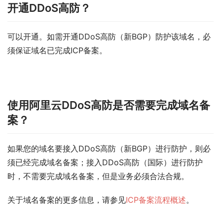
开通DDoS高防？
可以开通。如需开通DDoS高防（新BGP）防护该域名，必
须保证域名已完成ICP备案。
使用阿里云DDoS高防是否需要完成域名备
案？
如果您的域名要接入DDoS高防（新BGP）进行防护，则必
须已经完成域名备案；接入DDoS高防（国际）进行防护
时，不需要完成域名备案，但是业务必须合法合规。
关于域名备案的更多信息，请参见
ICP备案流程概述
。