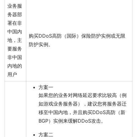
业务服
务器部
署在非
中国内
购买DDoS高防（国际）保险防护实例或无限
地，主
防护实例。
要服务
非中国
内地的
用户
方案一
如果您的业务对网络延迟要求比较高（例
如游戏业务服务器），建议您将服务器迁
移至中国内地，并且购买DDoS高防（新
BGP）实例来缓解DDoS攻击。
方案二