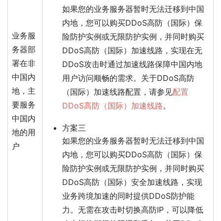
如果您的业务服务器暂时无法迁移到中国
内地，您可以购买DDoS高防（国际）保
业务服
险防护实例或无限防护实例，并同时购买
务器部
DDoS高防（国际）加速线路，实现在无
署在非
DDoS攻击时通过加速线路保障中国内地
中国内
用户访问顺畅的需求。关于DDoS高防
地，主
（国际）加速线路配置，请参见
配置
要服务
DDoS高防（国际）加速线路
。
中国内
方案三
地的用
如果您的业务服务器暂时无法迁移到中国
户
内地，您可以购买DDoS高防（国际）保
险防护实例或无限防护实例，并同时购买
DDoS高防（国际）安全加速线路，实现
业务跨境加速的同时提供DDoS防护能
力。无需在攻击时切换高防IP，可以降低