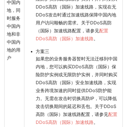
中国内
DDoS高防（国际）加速线路，实现在无
地，同
DDoS攻击时通过加速线路保障中国内地
时服务
用户访问顺畅的需求。关于DDoS高防
中国内
（国际）加速线路配置，请参见
配置
地和非
DDoS高防（国际）加速线路
。
中国内
地的用
方案三
户
如果您的业务服务器暂时无法迁移到中国
内地，您可以购买DDoS高防（国际）保
险防护实例或无限防护实例，并同时购买
DDoS高防（国际）安全加速线路，实现
业务跨境加速的同时提供DDoS防护能
力。无需在攻击时切换高防IP，可以降低
攻击切换期间的延迟和丢包。关于DDoS
高防（国际）加速线路配置，请参见
配置
DDoS高防（国际）加速线路
。