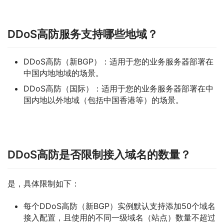
DDoS高防服务支持哪些地域？
DDoS高防（新BGP）：适用于您的业务服务器部署在
中国内地地域的场景。
DDoS高防（国际）：适用于您的业务服务器部署在中
国内地以外地域（包括中国香港等）的场景。
DDoS高防是否限制接入域名的数量？
是，具体限制如下：
每个DDoS高防（新BGP）实例默认支持添加50个域名
接入配置，且使用的不同一级域名（站点）数量不超过