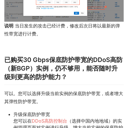
说明
当日发生的攻击已经计费，修改后次日将以最新的弹
性带宽进行计费。
已购买30 Gbps保底防护带宽的DDoS高防
（新BGP）实例，仍不够用，能否随时升
级到更高的防护能力？
可以。您可以选择升级当前实例的保底防护带宽，或者增大
其弹性防护带宽。
升级保底防护带宽
您可以在
DDoS高防控制台
（选择
中国内地
地域）的
实
例管理
页面对实例进行升级，增大当前实例的
保底防护