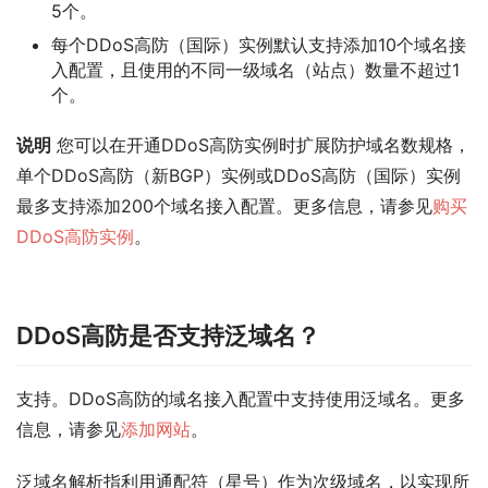
5个。
每个DDoS高防（国际）实例默认支持添加10个域名接
入配置，且使用的不同一级域名（站点）数量不超过1
个。
说明
您可以在开通DDoS高防实例时扩展防护域名数规格，
单个DDoS高防（新BGP）实例或DDoS高防（国际）实例
最多支持添加200个域名接入配置。更多信息，请参见
购买
DDoS高防实例
。
DDoS高防是否支持泛域名？
支持。DDoS高防的
域名接入
配置中支持使用泛域名。更多
信息，请参见
添加网站
。
泛域名解析指利用通配符（星号）作为次级域名，以实现所