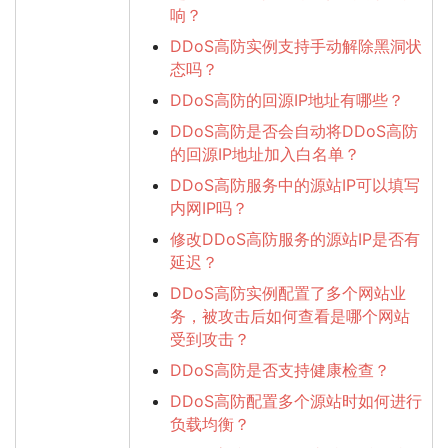
响？
DDoS高防实例支持手动解除黑洞状
态吗？
DDoS高防的回源IP地址有哪些？
DDoS高防是否会自动将DDoS高防
的回源IP地址加入白名单？
DDoS高防服务中的源站IP可以填写
内网IP吗？
修改DDoS高防服务的源站IP是否有
延迟？
DDoS高防实例配置了多个网站业
务，被攻击后如何查看是哪个网站
受到攻击？
DDoS高防是否支持健康检查？
DDoS高防配置多个源站时如何进行
负载均衡？