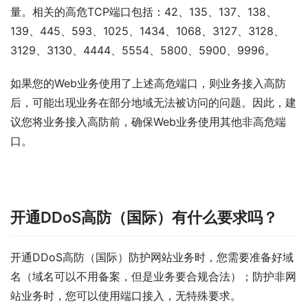
量。相关的高危TCP端口包括：42、135、137、138、
139、445、593、1025、1434、1068、3127、3128、
3129、3130、4444、5554、5800、5900、9996。
如果您的Web业务使用了上述高危端口，则业务接入高防
后，可能出现业务在部分地域无法被访问的问题。因此，建
议您将业务接入高防前，确保Web业务使用其他非高危端
口。
开通DDoS高防（国际）有什么要求吗？
开通DDoS高防（国际）防护网站业务时，您需要准备好域
名（域名可以不用备案，但是业务要合规合法）；防护非网
站业务时，您可以使用端口接入，无特殊要求。