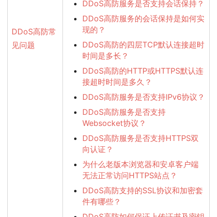
DDoS高防服务是否支持会话保持？
DDoS高防服务的会话保持是如何实
现的？
DDoS高防常
DDoS高防的四层TCP默认连接超时
见问题
时间是多长？
DDoS高防的HTTP或HTTPS默认连
接超时时间是多久？
DDoS高防服务是否支持IPv6协议？
DDoS高防服务是否支持
Websocket协议？
DDoS高防服务是否支持HTTPS双
向认证？
为什么老版本浏览器和安卓客户端
无法正常访问HTTPS站点？
DDoS高防支持的SSL协议和加密套
件有哪些？
DDoS高防如何保证上传证书及密钥