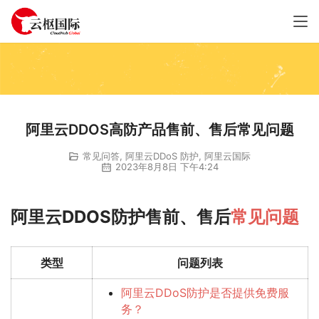
阿里云DDOS高防产品售前、售后常见问题
常见问答
,
阿里云DDoS 防护
,
阿里云国际
2023年8月8日 下午4:24
阿里云DDOS防护售前、售后
常见问题
类型
问题列表
阿里云DDoS防护是否提供免费服
务？