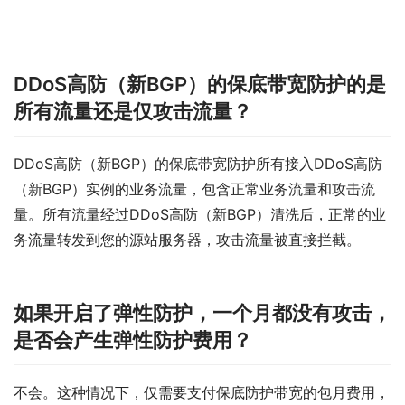
DDoS高防（新BGP）的保底带宽防护的是
所有流量还是仅攻击流量？
DDoS高防（新BGP）的保底带宽防护所有接入DDoS高防
（新BGP）实例的业务流量，包含正常业务流量和攻击流
量。所有流量经过DDoS高防（新BGP）清洗后，正常的业
务流量转发到您的源站服务器，攻击流量被直接拦截。
如果开启了弹性防护，一个月都没有攻击，
是否会产生弹性防护费用？
不会。这种情况下，仅需要支付保底防护带宽的包月费用，