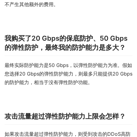
不产生其他额外的费用。
我购买了20 Gbps的保底防护、50 Gbps
的弹性防护，最终我的防护能力是多大？
最终实际防护能力是50 Gbps，以弹性防护能力为准。假如
您选择20 Gbps的弹性防护能力，则最多只能提供20 Gbps
的防护能力，相当于没有弹性防护功能。
攻击流量超过弹性防护能力上限会怎样？
如果攻击流量超过弹性防护能力，则受到攻击的DDoS高防