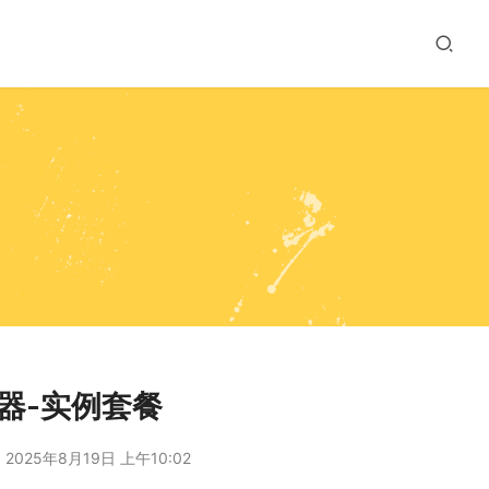
器-实例套餐
2025年8月19日 上午10:02