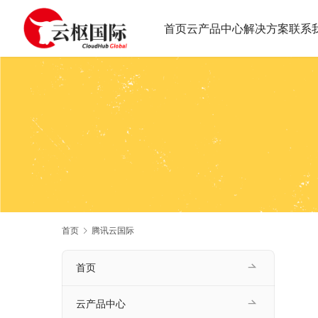
首页
云产品中心
解决方案
联系
首页
腾讯云国际
首页
云产品中心