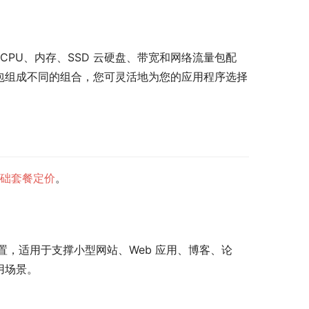
PU、内存、SSD 云硬盘、带宽和网络流量包配
量包组成不同的组合，您可灵活地为您的应用程序选择
础套餐定价
。
，适用于支撑小型网站、Web 应用、博客、论
用场景。