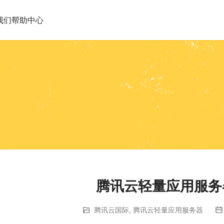
我们
帮助中心
腾讯云轻量应用服务
腾讯云国际
,
腾讯云轻量应用服务器