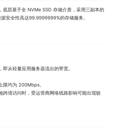
，底层基于全 NVMe SSD 存储介质，采用三副本的
据安全性高达99.9999999%的存储服务。
，即从轻量应用服务器流出的带宽。
均为 200Mbps。
地跨境访问时，受运营商网络线路影响可能出现较