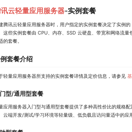
腾讯云轻量应用服务器
-实例套餐
建腾讯云轻量应用服务器时，用户指定的实例套餐决定了实例的 C
。这些实例套餐由 CPU、内存、SSD 云硬盘、带宽和网络流
适的套餐。
实例套餐介绍
于轻量应用服务器所支持的实例套餐详情及定价信息，请参见
基
门型/通用型套餐
量应用服务器入门型与通用型套餐提供了多种高性价比的规格配置
、云端开发/测试/学习环境等轻量级、低负载且访问量适中的应