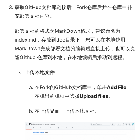
获取GitHub文档库链接后，Fork仓库后并在仓库中补
充部署文档内容。
部署文档的格式为MarkDown格式，建议命名为
index.md，存放到doc目录下。您可以在本地使用
MarkDown完成部署文档的编辑后直接上传，也可以克
隆Github 仓库到本地，在本地编辑后推动到远程。
上传本地文件
在Fork的GitHub文档库中，单击
Add File
，
在弹出的弹框中选择
Upload files
。
在上传界面，上传本地文档。