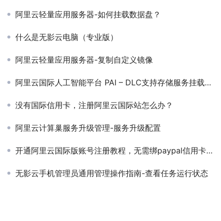
阿里云轻量应用服务器-如何挂载数据盘？
什么是无影云电脑（专业版）
阿里云轻量应用服务器-复制自定义镜像
阿里云国际人工智能平台 PAI – DLC支持存储服务挂载配置读写权限
没有国际信用卡，注册阿里云国际站怎么办？
阿里云计算巢服务升级管理-服务升级配置
开通阿里云国际版账号注册教程，无需绑paypal信用卡即可代充值购买服务器
无影云手机管理员通用管理操作指南-查看任务运行状态