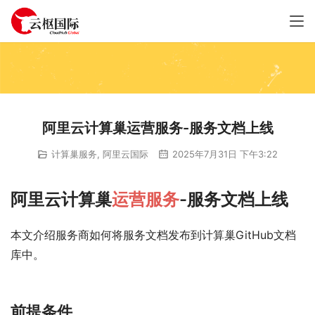
阿里云计算巢运营服务-服务文档上线
计算巢服务
,
阿里云国际
2025年7月31日 下午3:22
阿里云计算巢
运营服务
-服务文档上线
本文介绍服务商如何将服务文档发布到计算巢GitHub文档
库中。
前提条件