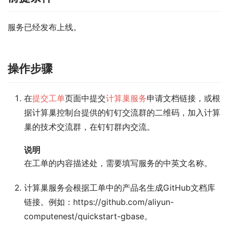
服务已经发布上线。
操作步骤
在
提交工单
页面中提交
计算巢服务
申请文档链接，或根
据计算巢控制台提供的钉钉交流群的二维码，加入计算
巢的技术交流群，在钉钉群内交流。
说明
在工单的内容描述处，需要填写服务的中英文名称。
计算巢服务会根据工单中的产品名生成GitHub文档库
链接。例如：https://github.com/aliyun-
computenest/quickstart-gbase。