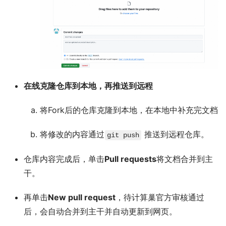
在线克隆仓库到本地，再推送到远程
将Fork后的仓库克隆到本地，在本地中补充完文档
将修改的内容通过
推送到远程仓库。
git push
仓库内容完成后，单击
Pull requests
将文档合并到主
干。
再单击
New pull request
，待计算巢官方审核通过
后，会自动合并到主干并自动更新到网页。