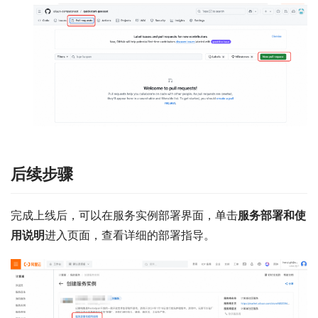
后续步骤
完成上线后，可以在服务实例部署界面，单击
服务部署和使
用说明
进入页面，查看详细的部署指导。