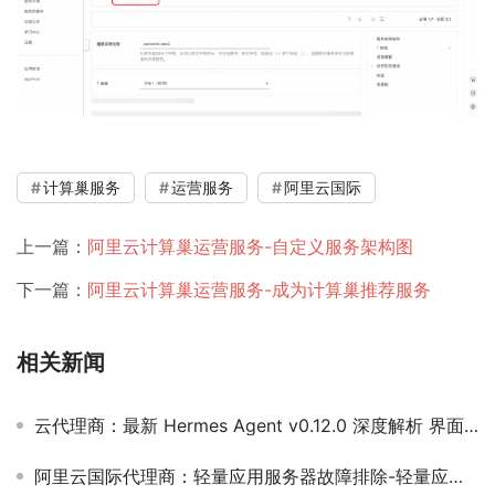
计算巢服务
运营服务
阿里云国际
上一篇：
阿里云计算巢运营服务-自定义服务架构图
下一篇：
阿里云计算巢运营服务-成为计算巢推荐服务
相关新闻
云代理商：最新 Hermes Agent v0.12.0 深度解析 界面重构带来的用户体验革命
阿里云国际代理商：轻量应用服务器故障排除-轻量应用服务器网速较慢与预期带宽不符