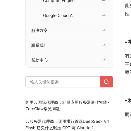
Compute Engine
此
性
Google Cloud AI
解决方案
•
联系我们
有
帮助中心
平
率
•
阿里云国际代理商：轻量应用服务器最佳实践-
ZeroClaw常见问题
腾
云服务器代理商：调用排行首选DeepSeek V4
Flash 它凭什么碾压 GPT 与 Claude？