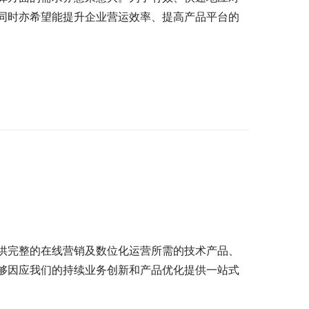
同时亦希望能提升企业营运效率、提高产品平台的
供完整的在线营销及数位化运营所需的技术产品、
够因应我们的持续业务创新和产品优化提供一站式