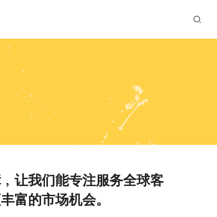
障﹐让我们能专注服务全球客
更丰富的市场机会。