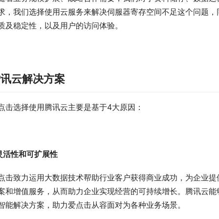
求，我们选择使用云服务来解决伺服器寄存空间不足这个问题，
质及稳定性，以及用户的访问体验。
腾讯云解决方案
点击选择使用腾讯云主要是基于4大原因：
 灵活性和可扩展性
点击致力运用大数据技术帮助行业客户获得商业成功，为企业提
案和增值服务，从而助力企业实现经营的可持续增长。腾讯云能
智能解决方案，助力爱点击从容面对为各种业务场景。