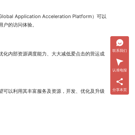
 Application Acceleration Platform）可以
用户的访问体验。
联系我们
优化内部资源调度能力、大大减低爱点击的营运成
认准电报
分享本页
望可以利用其丰富服务及资源，开发、优化及升级