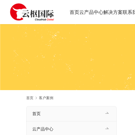
首页
云产品中心
解决方案
联系
首页
客户案例
首页
云产品中心