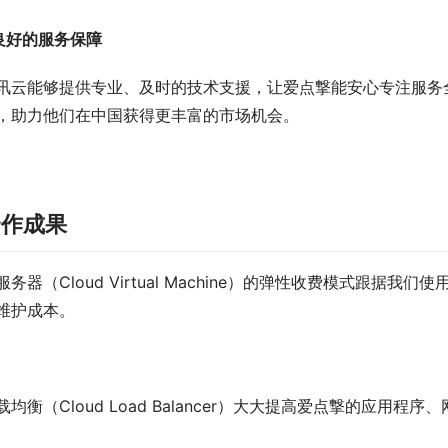
 良好的服务保障
讯云能够提供专业、及时的技术支援，让爱点撃能安心专注服务
，助力他们在中国获得更丰富的市场机会。
合作成果
服务器（Cloud Virtual Machine）的弹性收费模式跟
维护成本。
载均衡（Cloud Load Balancer）大大提高爱点撃的应用