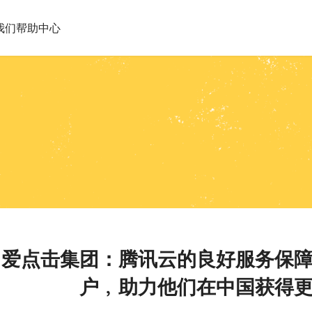
我们
帮助中心
爱点击集团：腾讯云的良好服务保
户﹐助力他们在中国获得