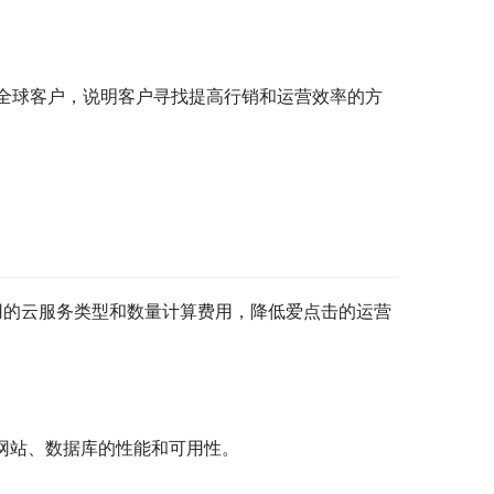
全球客户，说明客户寻找提高行销和运营效率的方
据我们使用的云服务类型和数量计算费用，降低爱点击的运营
程序、网站、数据库的性能和可用性。