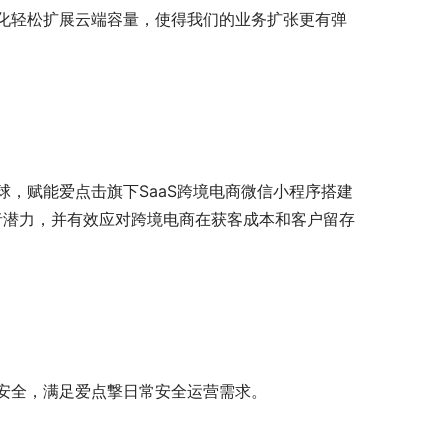
化轻松扩展云端容量，使得我们的业务扩张更有弹
，赋能爱点击旗下SaaS跨境电商微信小程序搭建
费者潜力，并有效应对跨境电商在获客成本和客户留存
安全，满足爱点撃日常安全运营需求。