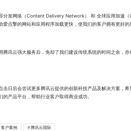
分发网络（Content Delivery Network） 和 全球应用加速（Global
助爱点撃的网站和应用程序加载更快，使我们的客户拥有更好的
用腾讯云强大服务后，免却了我们建设传统系统的时间之余，亦
。
点击日后会尝试更多腾讯云提供的创新科技产品及解决方案，希
们的产品平台，帮助行业客户取得商业成功。
客户案例
腾讯云国际