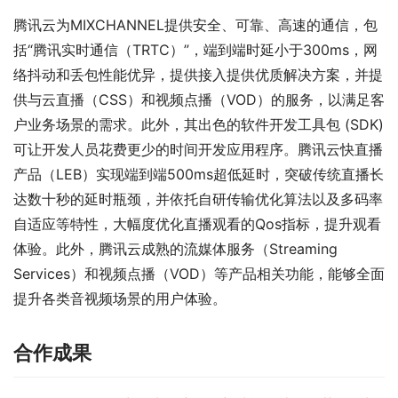
腾讯云为MIXCHANNEL提供安全、可靠、高速的通信，包
括“腾讯实时通信（TRTC）”，端到端时延小于300ms，网
络抖动和丢包性能优异，提供接入提供优质解决方案，并提
供与云直播（CSS）和视频点播（VOD）的服务，以满足客
户业务场景的需求。此外，其出色的软件开发工具包 (SDK) 
可让开发人员花费更少的时间开发应用程序。腾讯云快直播
产品（LEB）实现端到端500ms超低延时，突破传统直播长
达数十秒的延时瓶颈，并依托自研传输优化算法以及多码率
自适应等特性，大幅度优化直播观看的Qos指标，提升观看
体验。此外，腾讯云成熟的流媒体服务（Streaming 
Services）和视频点播（VOD）等产品相关功能，能够全面
提升各类音视频场景的用户体验。
合作成果