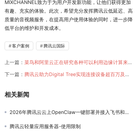
MIXCHANNEL致力于为用户开发新功能，让他们获得更加
有趣、充实的体验。此次，希望充分发挥腾讯云低延迟、高
质量的音视频服务，在提高用户使用体验的同时，进一步降
低平台的维护和开发成本。
客户案例
腾讯云国际
上一篇：
菜鸟和阿里云正在研究各种可以利用边缘计算来提高整个供应链效率的方案。
下一篇：
腾讯云助力Digital Tree实现连接设备超百万及内容浏览量破五千万大关。
相关新闻
2026年腾讯云云上OpenClaw一键部署并接入飞书和钉钉
腾讯云轻量应用服务器-使用限制