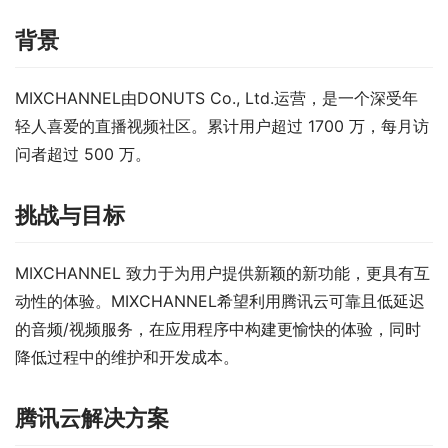
背景
MIXCHANNEL由DONUTS Co., Ltd.运营，是一个深受年
轻人喜爱的直播视频社区。累计用户超过 1700 万，每月访
问者超过 500 万。
挑战与目标
MIXCHANNEL 致力于为用户提供新颖的新功能，更具有互
动性的体验。MIXCHANNEL希望利用腾讯云可靠且低延迟
的音频/视频服务，在应用程序中构建更愉快的体验，同时
降低过程中的维护和开发成本。
腾讯云解决方案