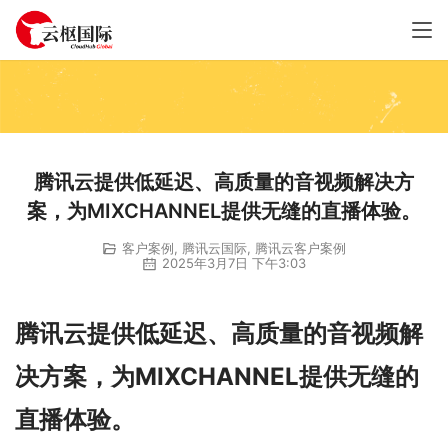
腾讯云提供低延迟、高质量的音视频解决方
案，为MIXCHANNEL提供无缝的直播体验。
客户案例
,
腾讯云国际
,
腾讯云客户案例
2025年3月7日 下午3:03
腾讯云提供低延迟、高质量的音视频解
决方案，为MIXCHANNEL提供无缝的
直播体验。
00:00 / 03:48