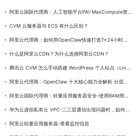
阿里云国际代理商：人工智能平台PAI-MaxCompute资源配额
CVM 云服务器与 ECS 有什么区别？
阿里云代理商：如何用OpenClaw快速打造7×24小时在线的钉钉AI员工？
什么是阿里云CDN？为什么选择阿里云CDN？
腾讯云 CVM 怎么手动搭建 WordPress 个人站点（Linux）？
阿里云代理商：OpenClaw 十大核心能力全解析 分层构建你的智能体生态
阿里云国际代理商：轻量应用服务器安全-使用RAM用户管理指定轻量应用服务器
华为云虚拟私有云 VPC-二三层通信出现问题时，如何排查？
阿里云轻量应用服务器-查看监控信息