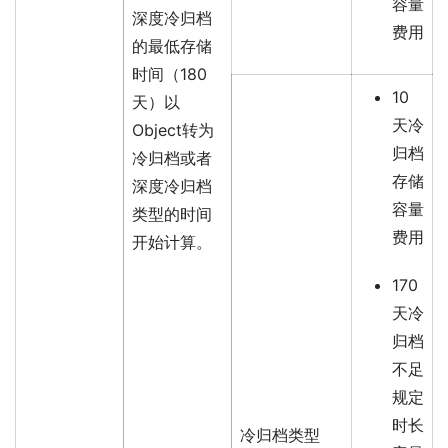
容量
深度冷归档
费用
的最低存储
时间（180
10
天）以
天冷
Object转为
归档
冷归档或者
存储
深度冷归档
容量
类型的时间
费用
开始计算。
170
天冷
归档
不足
规定
时长
冷归档类型