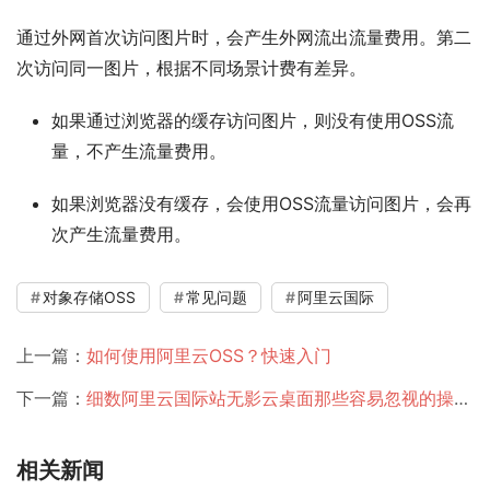
通过外网首次访问图片时，会产生外网流出流量费用。第二
次访问同一图片，根据不同场景计费有差异。
如果通过浏览器的缓存访问图片，则没有使用OSS流
量，不产生流量费用。
如果浏览器没有缓存，会使用OSS流量访问图片，会再
次产生流量费用。
对象存储OSS
常见问题
阿里云国际
上一篇：
如何使用阿里云OSS？快速入门
下一篇：
细数阿里云国际站无影云桌面那些容易忽视的操作~
相关新闻