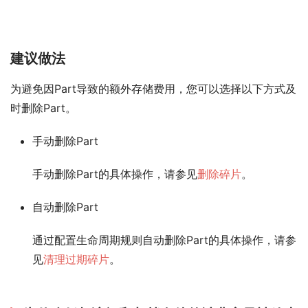
建议做法
为避免因Part导致的额外存储费用，您可以选择以下方式及
时删除Part。
手动删除Part
手动删除Part的具体操作，请参见
删除碎片
。
自动删除Part
通过配置生命周期规则自动删除Part的具体操作，请参
见
清理过期碎片
。