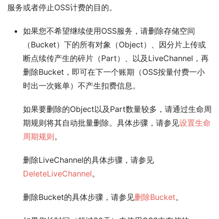
服务或者停止OSS计费的目的。
如果您不希望继续使用OSS服务，请删除存储空间
（Bucket）下的所有对象（Object）、因分片上传或
断点续传产生的碎片（Part）、以及LiveChannel，再
删除Bucket，即可在下一个账期（OSS按量付费一小
时出一次账单）不产生扣费信息。
如果要删除的Object以及Part数量较多，请通过生命周
期规则将其自动批量删除。具体步骤，请参见
设置生命
周期规则
。
删除LiveChannel的具体步骤，请参见
DeleteLiveChannel
。
删除Bucket的具体步骤，请参见
删除Bucket
。