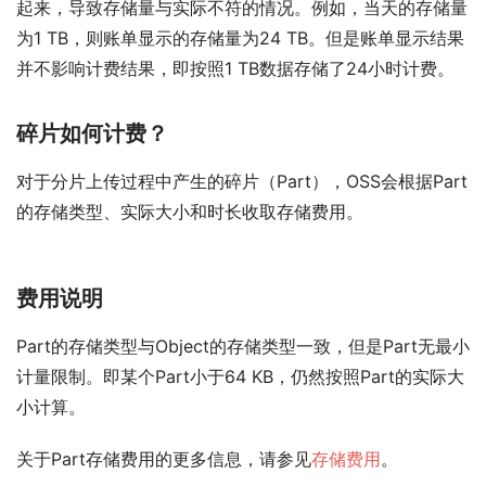
起来，导致存储量与实际不符的情况。例如，当天的存储量
为1 TB，则账单显示的存储量为24 TB。但是账单显示结果
并不影响计费结果，即按照1 TB数据存储了24小时计费。
碎片如何计费？
对于分片上传过程中产生的碎片（Part），OSS会根据Part
的存储类型、实际大小和时长收取存储费用。
费用说明
Part的存储类型与Object的存储类型一致，但是Part无最小
计量限制。即某个Part小于64 KB，仍然按照Part的实际大
小计算。
关于Part存储费用的更多信息，请参见
存储费用
。