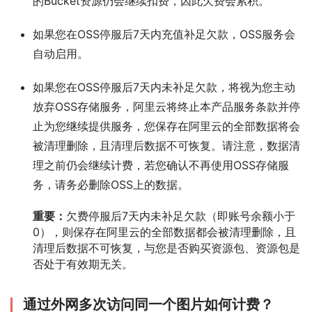
的Bucket资源仍会继续扣费，因此欠费会累积。
如果您在OSS停服后7天内充值补足欠款，OSS服务会
自动启用。
如果您在OSS停服后7天内未补足欠款，将视为您主动
放弃OSS存储服务，阿里云将终止本产品服务条款并停
止为您继续提供服务，您保存在阿里云的全部数据将会
被清理删除，且清理后数据不可恢复。请注意，数据清
理之前仍会继续计费，若您确认不再使用OSS存储服
务，请务必删除OSS上的数据。
重要：
欠费停服后7天内未补足欠款（即账号余额小于
0），则保存在阿里云的全部数据都会被清理删除，且
清理后数据不可恢复，与您是否购买资源包、资源包是
否处于有效期无关。
通过外网多次访问同一个图片如何计费？