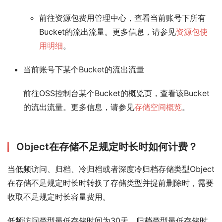
前往资源包费用管理中心，查看当前账号下所有
Bucket的流出流量。更多信息，请参见
资源包使
用明细
。
当前账号下某个Bucket的流出流量
前往OSS控制台某个Bucket的概览页，查看该Bucket
的流出流量。更多信息，请参见
存储空间概览
。
Object在存储不足规定时长时如何计费？
当低频访问、归档、冷归档或者深度冷归档存储类型Object
在存储不足规定时长时转换了存储类型并提前删除时，需要
收取不足规定时长容量费用。
低频访问类型最低存储时间为30天，归档类型最低存储时