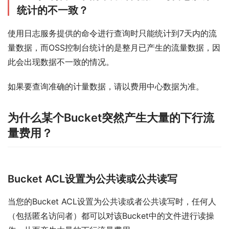
统计的不一致？
使用日志服务提供的命令进行查询时只能统计到7天内的流
量数据，而OSS控制台统计的是整月已产生的流量数据，因
此会出现数据不一致的情况。
如果要查询准确的计量数据，请以费用中心数据为准。
为什么某个Bucket突然产生大量的下行流
量费用？
Bucket ACL设置为公共读或公共读写
当您的Bucket ACL设置为公共读或者公共读写时，任何人
（包括匿名访问者）都可以对该Bucket中的文件进行读操