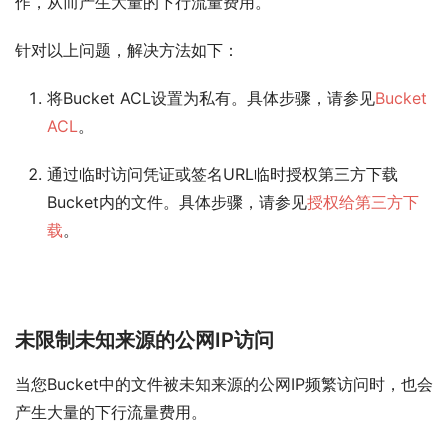
作，从而产生大量的下行流量费用。
针对以上问题，解决方法如下：
将Bucket ACL设置为私有。具体步骤，请参见
Bucket
ACL
。
通过临时访问凭证或签名URL临时授权第三方下载
Bucket内的文件。具体步骤，请参见
授权给第三方下
载
。
未限制未知来源的公网IP访问
当您Bucket中的文件被未知来源的公网IP频繁访问时，也会
产生大量的下行流量费用。