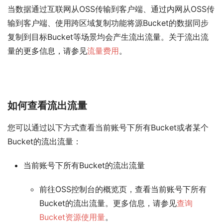
当数据通过互联网从OSS传输到客户端、通过内网从OSS传
输到客户端、使用跨区域复制功能将源Bucket的数据同步
复制到目标Bucket等场景均会产生流出流量。关于流出流
量的更多信息，请参见
流量费用
。
如何查看流出流量
您可以通过以下方式查看当前账号下所有Bucket或者某个
Bucket的流出流量：
当前账号下所有Bucket的流出流量
前往OSS控制台的概览页，查看当前账号下所有
Bucket的流出流量。更多信息，请参见
查询
Bucket资源使用量
。