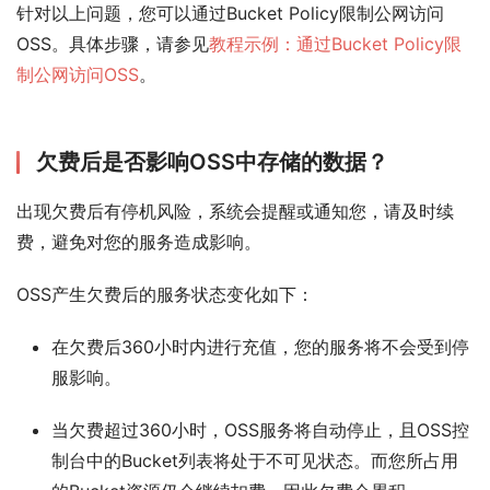
针对以上问题，您可以通过Bucket Policy限制公网访问
OSS。具体步骤，请参见
教程示例：通过Bucket Policy限
制公网访问OSS
。
欠费后是否影响OSS中存储的数据？
出现欠费后有停机风险，系统会提醒或通知您，请及时续
费，避免对您的服务造成影响。
OSS产生欠费后的服务状态变化如下：
在欠费后360小时内进行充值，您的服务将不会受到停
服影响。
当欠费超过360小时，OSS服务将自动停止，且OSS控
制台中的Bucket列表将处于不可见状态。而您所占用