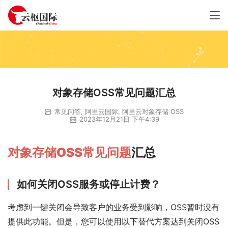
对象存储OSS常见问题汇总
常见问答
,
阿里云国际
,
阿里云对象存储 OSS
2023年12月21日 下午4:39
对象存储OSS
常见问题
汇总
如何关闭OSS服务或停止计费？
考虑到一键关闭会导致客户的业务受到影响，OSS暂时没有
提供此功能。但是，您可以使用以下替代方案达到关闭OSS