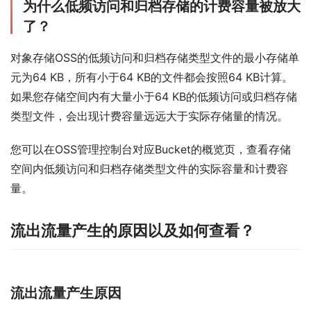
为什么低频访问和归档存储的计费容量被放大
了？
对象存储OSS的低频访问和归档存储类型文件的最小存储单
元为64 KB，所有小于64 KB的文件都会按照64 KB计算。
如果您存储空间内有大量小于64 KB的低频访问或归档存储
类型文件，会出现计费容量远远大于实际存储量的情况。
您可以在OSS管理控制台对应Bucket的概览页，查看存储
空间内低频访问和归档存储类型文件的实际容量和计费容
量。
流出流量产生的原因以及如何查看？
流出流量产生原因